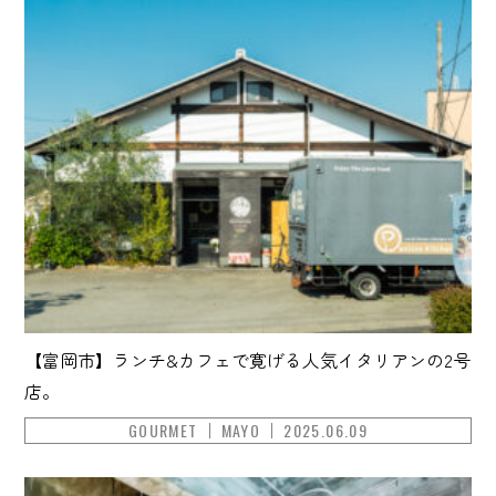
【富岡市】ランチ&カフェで寛げる人気イタリアンの2号
店。
GOURMET
MAYO
2025.06.09