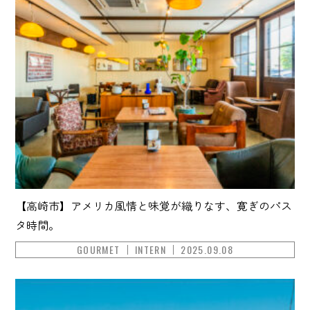
【高崎市】アメリカ風情と味覚が織りなす、寛ぎのパス
タ時間。
GOURMET
INTERN
2025.09.08