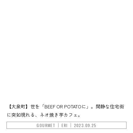
【大泉町】世を「BEEF OR POTATOに」。閑静な住宅街
に突如現れる、ネオ焼き芋カフェ。
GOURMET
ERI
2023.09.25