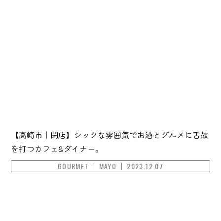
【高崎市｜閉店】シックな雰囲気でお酒とグルメに舌鼓
を打つカフェ&ダイナー。
GOURMET
MAYO
2023.12.07