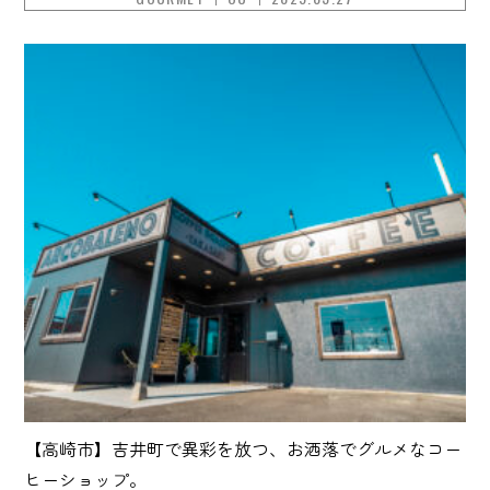
【高崎市】吉井町で異彩を放つ、お洒落でグルメなコー
ヒーショップ。