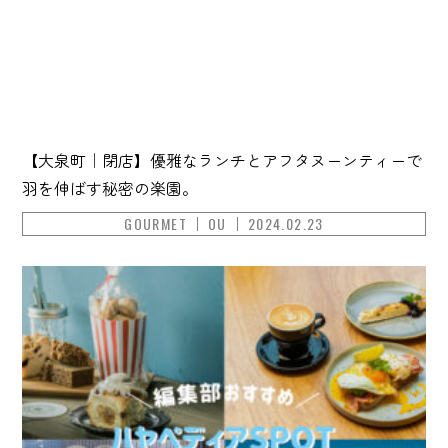
【大泉町｜閉店】優雅なランチとアフタヌーンティーで
羽を伸ばす秘密の楽園。
GOURMET
OU
2024.02.23