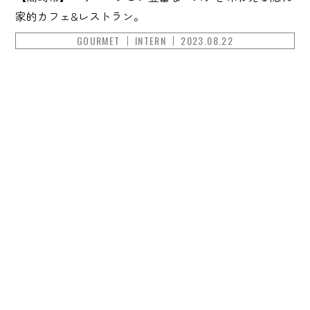
家的カフェ&レストラン。
GOURMET
INTERN
2023.08.22