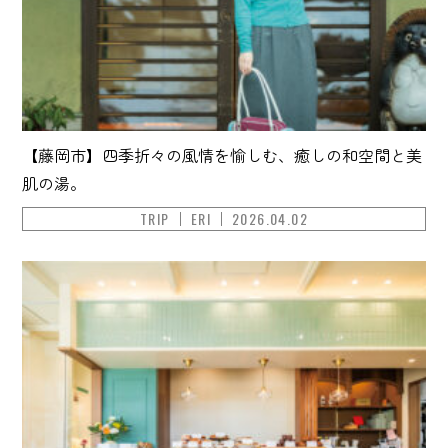
【藤岡市】四季折々の風情を愉しむ、癒しの和空間と美
肌の湯。
TRIP
ERI
2026.04.02