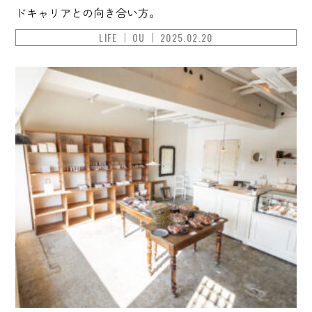
ドキャリアとの向き合い方。
LIFE
OU
2025.02.20