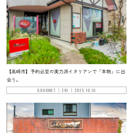
【高崎市】予約必至の実力派イタリアンで「本物」に出
会う。
GOURMET
ERI
2025.10.16