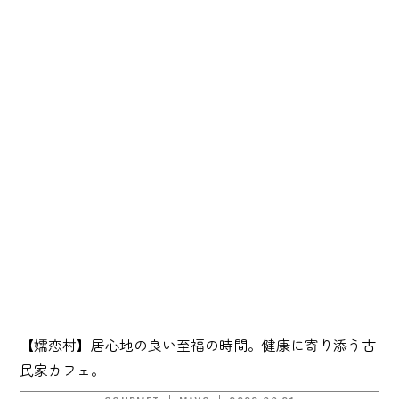
【嬬恋村】居心地の良い至福の時間。健康に寄り添う古
民家カフェ。