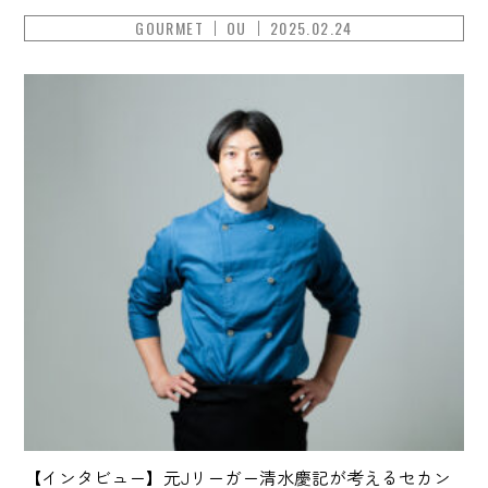
GOURMET
OU
2025.02.24
【インタビュー】元Jリーガー清水慶記が考えるセカン