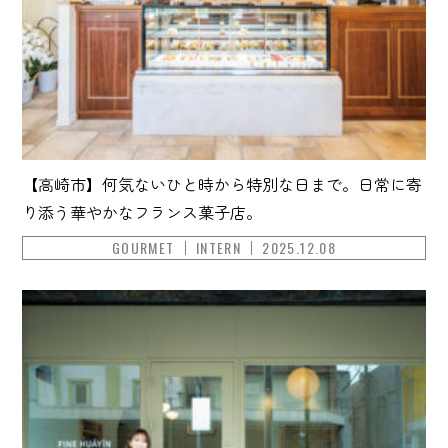
【高崎市】何気ないひと時から特別な日まで。日常に寄
り添う華やかなフランス菓子店。
GOURMET
INTERN
2025.12.08