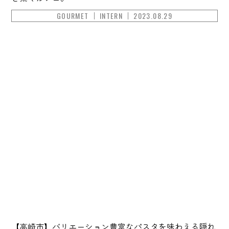
GOURMET
INTERN
2023.08.29
【高崎市】バリエーション豊富なパスタを味わえる隠れ