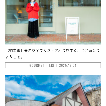
【桐生市】異国空間でカジュアルに旅する、台湾茶会に
ようこそ。
GOURMET
ERI
2025.12.04