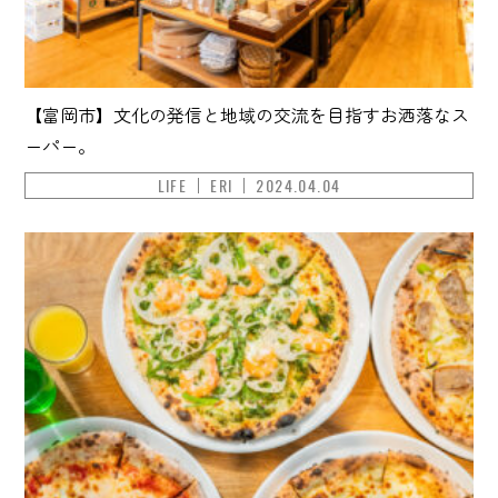
【富岡市】文化の発信と地域の交流を目指すお洒落なス
ーパー。
LIFE
ERI
2024.04.04