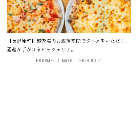
【長野原町】超穴場のお洒落空間でグルメをいただく、
酒蔵が手がけるピッツェリア。
GOURMET
MAYO
2024.03.21