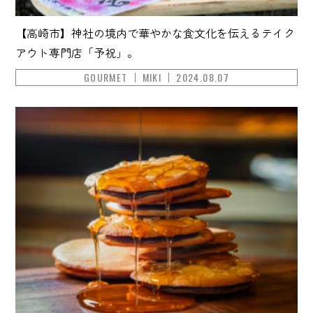
【高崎市】神社の境内で華やかな食文化を伝えるテイク
アウト専門店「予祝」。
GOURMET
MIKI
2024.08.07