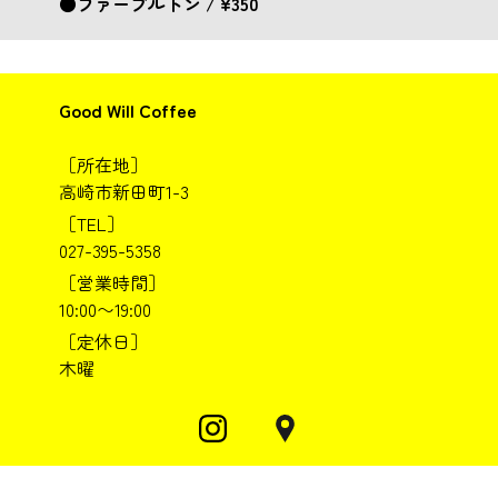
●ファーブルトン / ¥350
Good Will Coffee
［所在地］
高崎市新田町1-3
［TEL］
027-395-5358
［営業時間］
10:00〜19:00
［定休日］
木曜