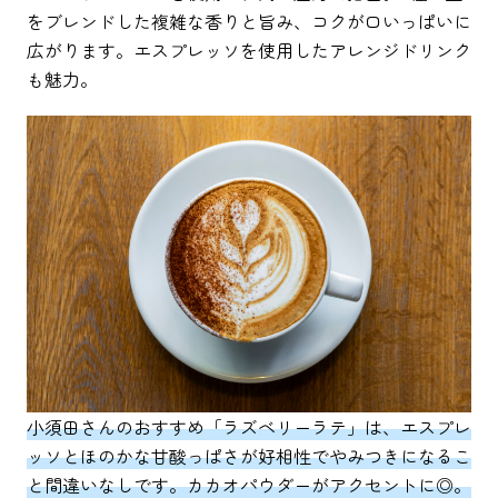
をブレンドした複雑な香りと旨み、コクが口いっぱいに
広がります。エスプレッソを使用したアレンジドリンク
も魅力。
小須田さんのおすすめ「ラズベリーラテ」は、エスプレ
ッソとほのかな甘酸っぱさが好相性でやみつきになるこ
と間違いなしです。カカオパウダーがアクセントに◎。