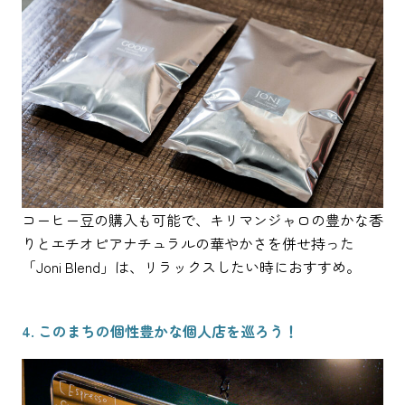
コーヒー豆の購入も可能で、キリマンジャロの豊かな香
りとエチオピアナチュラルの華やかさを併せ持った
「Joni Blend」は、リラックスしたい時におすすめ。
4. このまちの個性豊かな個人店を巡ろう！