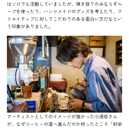
はソロでも活動していましたが、弾き語りのみならずル
ープを使ったり、ハンドメイドのグッズを考えたり、ク
リエイティブに対してこだわりのある面白い方だなとい
う印象がありました。
アーティストとしてのイメージが強かった小須田さん
が、なぜコーヒーの道へ進んだのか伺ったところ「紆余