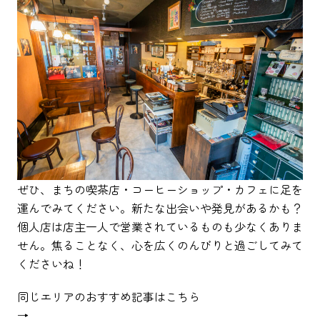
ぜひ、まちの喫茶店・コーヒーショップ・カフェに足を
運んでみてください。新たな出会いや発見があるかも？
個人店は店主一人で営業されているものも少なくありま
せん。焦ることなく、心を広くのんびりと過ごしてみて
くださいね！
同じエリアのおすすめ記事はこちら
→