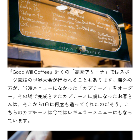
『Good Will Coffee』近くの「高崎アリーナ」ではスポ
ーツ競技の世界大会が行われることもあります。海外の
方が、当時メニューになかった「カプチーノ」をオーダ
ー。その場で完成させたカプチーノに虜になったお客さ
んは、そこから1日に何度も通ってくれたのだそう。こ
ちらのカプチーノは今ではレギュラーメニューにもなっ
ています。