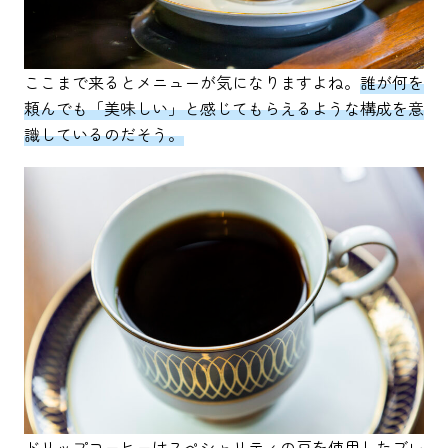
ここまで来るとメニューが気になりますよね。
誰が何を
頼んでも「美味しい」と感じてもらえるような構成を意
識しているのだそう。
ドリップコーヒーはスペシャリティの豆を使用したブレ