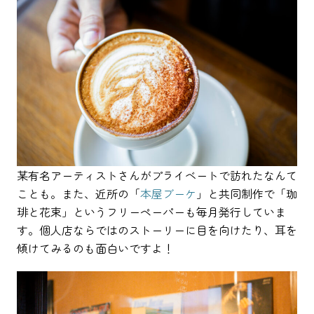
某有名アーティストさんがプライベートで訪れたなんて
ことも。また、近所の「
本屋ブーケ
」と共同制作で「珈
琲と花束」というフリーペーパーも毎月発行していま
す。個人店ならではのストーリーに目を向けたり、耳を
傾けてみるのも面白いですよ！