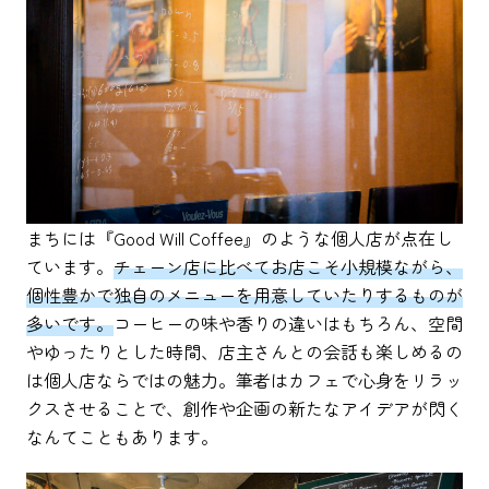
まちには『Good Will Coffee』のような個人店が点在し
ています。
チェーン店に比べてお店こそ小規模ながら、
個性豊かで独自のメニューを用意していたりするものが
多いです。
コーヒーの味や香りの違いはもちろん、空間
やゆったりとした時間、店主さんとの会話も楽しめるの
は個人店ならではの魅力。筆者はカフェで心身をリラッ
クスさせることで、創作や企画の新たなアイデアが閃く
なんてこともあります。