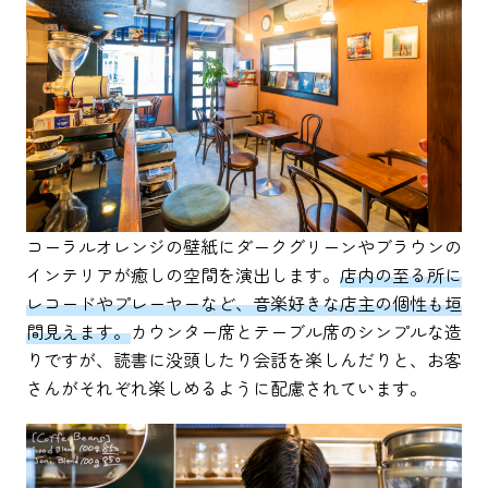
コーラルオレンジの壁紙にダークグリーンやブラウンの
インテリアが癒しの空間を演出します。
店内の至る所に
レコードやプレーヤーなど、音楽好きな店主の個性も垣
間見えます。
カウンター席とテーブル席のシンプルな造
りですが、読書に没頭したり会話を楽しんだりと、お客
さんがそれぞれ楽しめるように配慮されています。