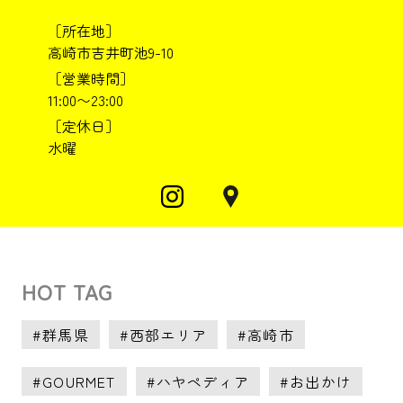
［所在地］
高崎市吉井町池9-10
［営業時間］
11:00〜23:00
［定休日］
水曜
HOT TAG
群馬県
西部エリア
高崎市
GOURMET
ハヤペディア
お出かけ