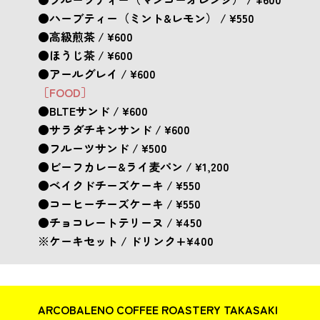
●ハーブティー（ミント&レモン） / ¥550
●高級煎茶 / ¥600
●ほうじ茶 / ¥600
●アールグレイ / ¥600
［FOOD］
●BLTEサンド / ¥600
●サラダチキンサンド / ¥600
●フルーツサンド / ¥500
●ビーフカレー&ライ麦パン / ¥1,200
●ベイクドチーズケーキ / ¥550
●コーヒーチーズケーキ / ¥550
●チョコレートテリーヌ / ¥450
※ケーキセット / ドリンク+¥400
ARCOBALENO COFFEE ROASTERY TAKASAKI