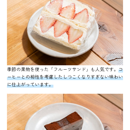
季節の果物を使った「フルーツサンド」も人気です。
コ
ーヒーとの相性を考慮したしつこくなりすぎない味わい
に仕上がっています。