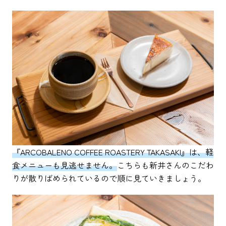
『ARCOBALENO COFFEE ROASTERY TAKASAKI』は、軽
食メニューも見逃せません。
こちらも新井さんのこだわ
りが散りばめられているので順に見ていきましょう。