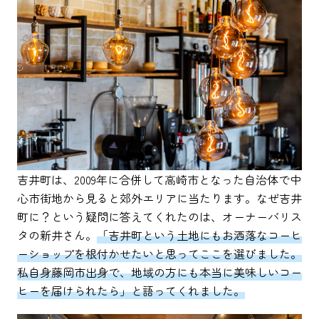
吉井町は、2009年に合併して高崎市となった自治体で中
心市街地から見ると郊外エリアに当たります。なぜ吉井
町に？という疑問に答えてくれたのは、オーナーバリス
タの新井さん。
「吉井町という土地にもお洒落なコーヒ
ーショップを根付かせたいと思ってここを選びました。
私自身藤岡市出身で、地域の方にも本当に美味しいコー
ヒーを届けられたら」と語ってくれました。