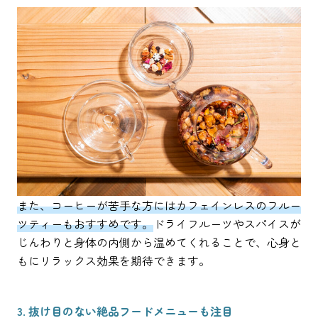
また、コーヒーが苦手な方にはカフェインレスのフルー
ツティーもおすすめです。
ドライフルーツやスパイスが
じんわりと身体の内側から温めてくれることで、心身と
もにリラックス効果を期待できます。
3. 抜け目のない絶品フードメニューも注目