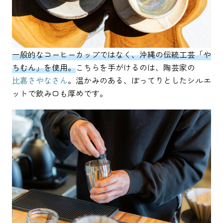
一般的なコーヒーカップではなく、沖縄の伝統工芸「や
ちむん」を使用。
こちらを手がけるのは、陶芸家の
比嘉さやなさん
。温かみのある、ぽってりとしたシルエ
ットで飲み口も厚めです。