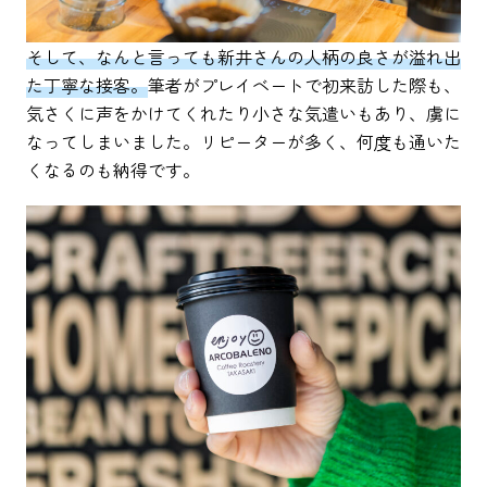
そして、なんと言っても新井さんの人柄の良さが溢れ出
た丁寧な接客。
筆者がプレイベートで初来訪した際も、
気さくに声をかけてくれたり小さな気遣いもあり、虜に
なってしまいました。リピーターが多く、何度も通いた
くなるのも納得です。