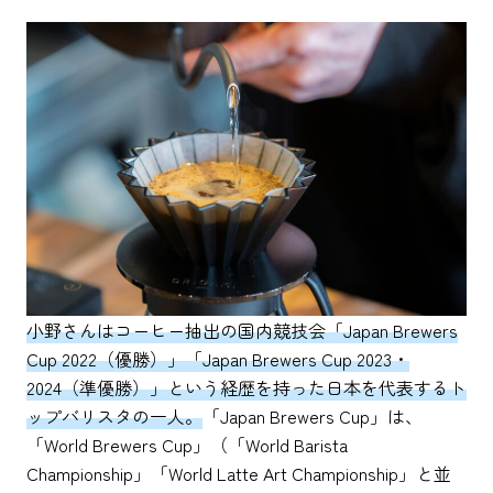
小野さんはコーヒー抽出の国内競技会「Japan Brewers
Cup 2022（優勝）」「Japan Brewers Cup 2023・
2024（準優勝）」という経歴を持った日本を代表するト
ップバリスタの一人。
「Japan Brewers Cup」は、
「World Brewers Cup」（「World Barista
Championship」「World Latte Art Championship」と並