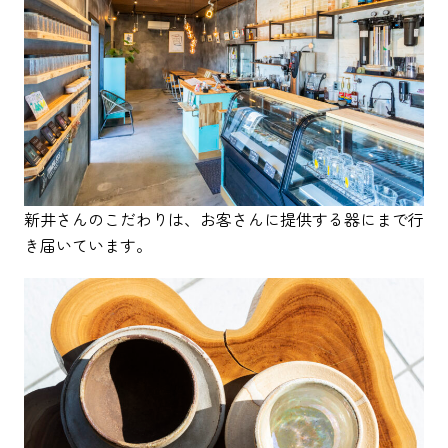
新井さんのこだわりは、お客さんに提供する器にまで行
き届いています。