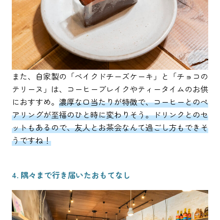
また、自家製の「ベイクドチーズケーキ」と「チョコの
テリーヌ」は、コーヒーブレイクやティータイムのお供
におすすめ。
濃厚な口当たりが特徴で、コーヒーとのペ
アリングが至福のひと時に変わりそう。ドリンクとのセ
ットもあるので、友人とお茶会なんて過ごし方もできそ
うですね！
4. 隅々まで行き届いたおもてなし