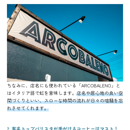
ちなみに、店名にも使われている「ARCOBALENO」と
はイタリア語で虹を意味します。
店名や居心地の良い空
間づくりといい、スローな時間の流れが日々の喧騒を忘
れさせてくれます。
2. 有名トップバリスタが手がけるコーヒーはマスト！