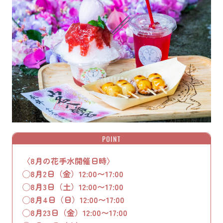
POINT
〈8月の花手水開催日時〉
◯8月2日（金）12:00〜17:00
◯8月3日（土）12:00〜17:00
◯8月4日（日）12:00〜17:00
◯8月23日（金）12:00〜17:00