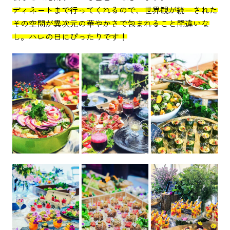
ディネートまで行ってくれるので、世界観が統一された
その空間が異次元の華やかさで包まれること間違いな
し。ハレの日にぴったりです！