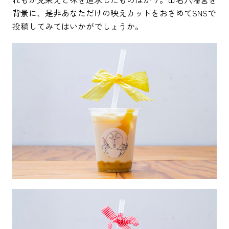
背景に、是非あなただけの映えカットをおさめてSNSで
投稿してみてはいかがでしょうか。