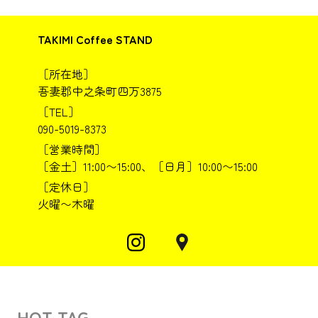
TAKIMI Coffee STAND
［所在地］
吾妻郡中之条町四万3875
［TEL］
090-5019-8373
［営業時間］
［金土］11:00〜15:00、［日月］10:00〜15:00
［定休日］
火曜〜木曜
HOT TAG