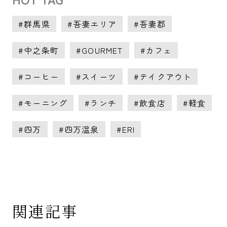
群馬県
吾妻エリア
吾妻郡
中之条町
GOURMET
カフェ
コーヒー
スイーツ
テイクアウト
モーニング
ランチ
飲食店
軽食
四万
四万温泉
ERI
関連記事