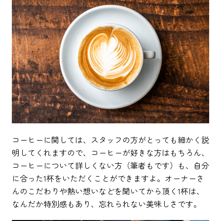
コーヒーに関しては、スタッフの方がとっても細かく説
明してくれますので、コーヒーが好きな方はもちろん、
コーヒーについて詳しくない方（筆者もです）も、自分
に合った1杯をいただくことができますよ。オーナーさ
んのこだわりや熱い想いなどを聞いてから頂く1杯は、
なんだか特別感もあり、忘れられない美味しさです。