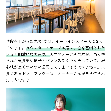
階段を上がった先の2階は、イートインスペースになっ
ています。
カウンター・テーブル席は、白を基調とした
明るく開放的な雰囲気。
天井やテーブルの木が、白く塗
られた天井梁や椅子とバランス良くマッチしていて、居
心地が良くついつい長居してしまいそうですよね～。天
井にあるドライフラワーは、オーナーさんが自ら造られ
たそうですよ。