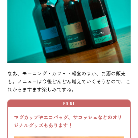
なお、モーニング・カフェ・軽食のほか、お酒の販売
も。メニューは今後どんどん増えていくそうなので、こ
れからますます楽しみですね。
POINT
マグカップやエコバッグ、サコッシュなどのオリ
ジナルグッズもあります！