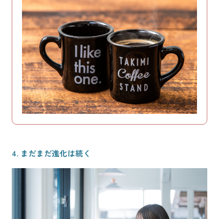
4. まだまだ進化は続く