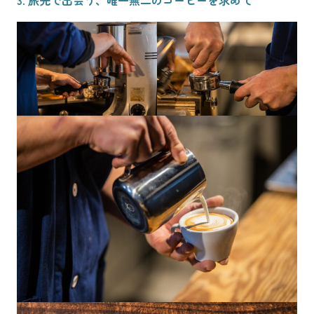
3. 旅先で出会う、唯一無二のコーヒーを求めて