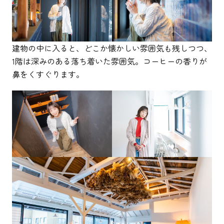
建物の中に入ると、どこか懐かしい雰囲気も残しつつ、
1階は深みのある落ち着いた雰囲気。コーヒーの香りが
鼻をくすぐります。