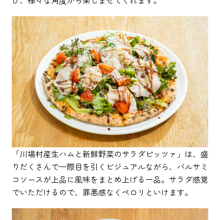
「川場村産生ハムと新鮮野菜のサラダピッツァ」は、盛
りだくさんで一際目を引くビジュアルながら、バルサミ
コソースが上品に風味をまとめ上げる一品。サラダ感覚
でいただけるので、罪悪感なくペロリといけます。