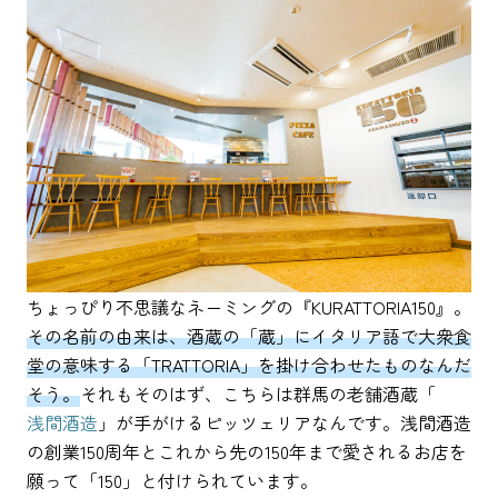
ちょっぴり不思議なネーミングの『KURATTORIA150』。
その名前の由来は、酒蔵の「蔵」にイタリア語で大衆食
堂の意味する「TRATTORIA」を掛け合わせたものなんだ
そう。
それもそのはず、こちらは群馬の老舗酒蔵「
浅間酒造
」が手がけるピッツェリアなんです。浅間酒造
の創業150周年とこれから先の150年まで愛されるお店を
願って「150」と付けられています。