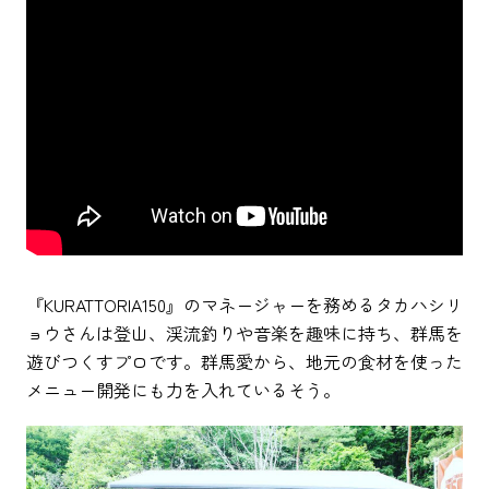
『KURATTORIA150』のマネージャーを務めるタカハシリ
ョウさんは登山、渓流釣りや音楽を趣味に持ち、群馬を
遊びつくすプロです。群馬愛から、地元の食材を使った
メニュー開発にも力を入れているそう。