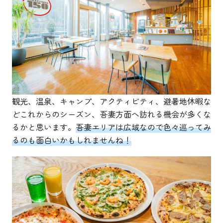
観光、温泉、キャンプ、アクティビティ、避暑地休暇な
どこれからのシーズン、吾妻方面へ訪れる機会が多くな
るかと思います。
吾妻エリアは広域なので色々巡ってみ
るのも面白いかもしれませんね！