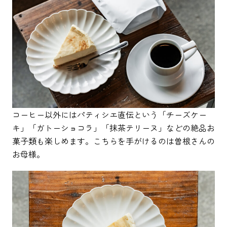
コーヒー以外にはパティシエ直伝という「チーズケー
キ」「ガトーショコラ」「抹茶テリーヌ」などの絶品お
菓子類も楽しめます。こちらを手がけるのは曽根さんの
お母様。