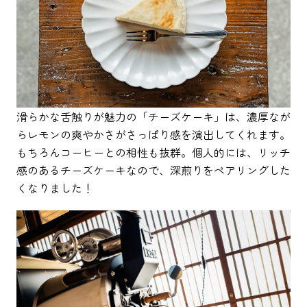
滑らかな舌触りが魅力の「チーズケーキ」は、濃厚なが
らレモンの爽やかさがさっぱり感を演出してくれます。
もちろんコーヒーとの相性も抜群。個人的には、リッチ
感のあるチーズケーキなので、深煎りをペアリングした
くなりました！