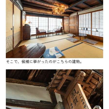
そこで、候補に挙がったのがこちらの建物。