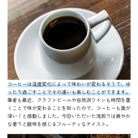
コーヒーは温度変化によって味わいが変わるそうで、ゆ
ったり過ごすことでその違いも楽しむことができます。
筆者も最近、クラフトビールや自然派ワインも時間を置
くことで味が変わることを知ったので、コーヒーも奥が
深い！と感動しました。今回いただいた浅煎りは爽やか
な香りと酸味を感じるフルーティなテイスト。