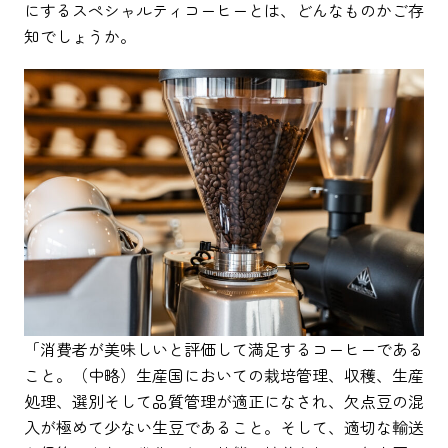
にするスペシャルティコーヒーとは、どんなものかご存
知でしょうか。
「消費者が美味しいと評価して満足するコーヒーである
こと。（中略）生産国においての栽培管理、収穫、生産
処理、選別そして品質管理が適正になされ、欠点豆の混
入が極めて少ない生豆であること。そして、適切な輸送