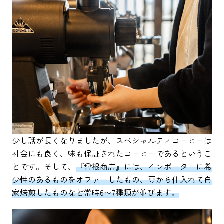
少し話が長くなりましたが、スペシャルティコーヒーは
社会にも良く、味も保証されたコーヒーであるというこ
とです。そして、
『曾根商店』には、インポーターに希
少性のあるものをオファーしたもの、豆から仕入れて自
家焙煎したものなど常時6〜7種類が並びます。