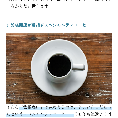
いるからだと言えます。
3. 曾根商店が目指すスペシャルティコーヒー
そんな
『曾根商店』で味わえるのは、とことんこだわっ
たというスペシャルティコーヒー。
そもそも最近よく耳