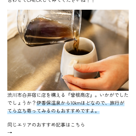
渋川市白井宿に店を構える『曾根商店』。いかがでした
でしょうか？
伊香保温泉から10kmほどなので、旅行が
てら立ち寄ってみるのもおすすめですよ。
同じエリアのおすすめ記事はこちら
→