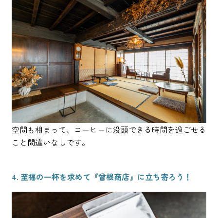
空間も相まって、コーヒーに没頭できる時間を過ごせる
こと間違いなしです。
4. 至福の一杯を求めて『曾根商店』に立ち寄ろう！