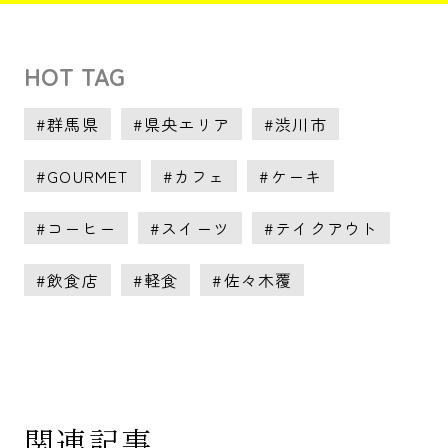
HOT TAG
群馬県
県央エリア
渋川市
GOURMET
カフェ
ケーキ
コーヒー
スイーツ
テイクアウト
飲食店
軽食
佐々木覆
関連記事