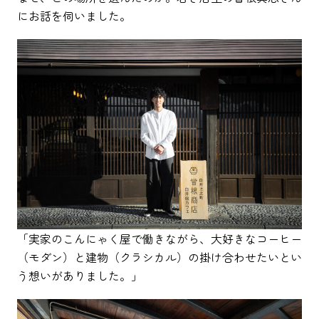
にお話を伺いました。
「実家のこんにゃく屋で働きながら、大好きなコーヒー
（モダン）と建物（クラシカル）の掛け合わせたいとい
う想いがありました。」