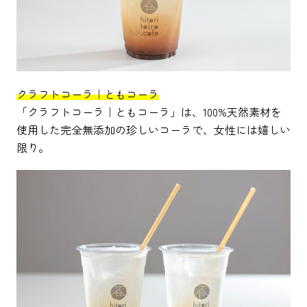
クラフトコーラ｜ともコーラ
「クラフトコーラ｜ともコーラ」は、100%天然素材を
使用した完全無添加の珍しいコーラで、女性には嬉しい
限り。