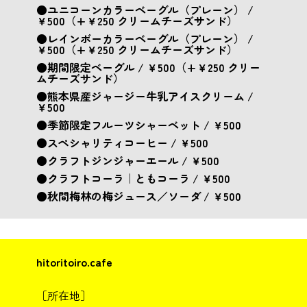
●ユニコーンカラーベーグル（プレーン） /
￥500（+￥250 クリームチーズサンド）
●レインボーカラーベーグル（プレーン） /
￥500（+￥250 クリームチーズサンド）
●期間限定ベーグル / ￥500（+￥250 クリー
ムチーズサンド）
●熊本県産ジャージー牛乳アイスクリーム /
￥500
●季節限定フルーツシャーベット / ￥500
●スペシャリティコーヒー / ￥500
●クラフトジンジャーエール / ￥500
●クラフトコーラ｜ともコーラ / ￥500
●秋間梅林の梅ジュース／ソーダ / ￥500
hitoritoiro.cafe
［所在地］