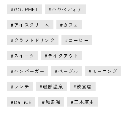
GOURMET
ハヤペディア
アイスクリーム
カフェ
クラフトドリンク
コーヒー
スイーツ
テイクアウト
ハンバーガー
ベーグル
モーニング
ランチ
磯部温泉
飲食店
Da_iCE
和田颯
三木康史