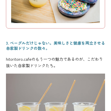
3. ベーグルだけじゃない。美味しさと健康を両立させる
自家製ドリンクの数々。
hitoritoiro.cafeのもう一つの魅力であるのが、こだわり
抜いた自家製ドリンクたち。