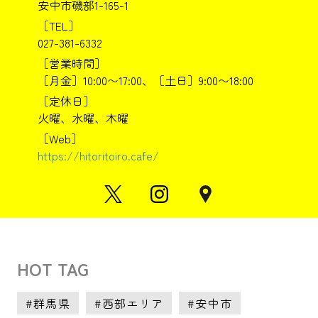
安中市磯部1-165-1
［TEL］
027-381-6332
［営業時間］
［月金］10:00〜17:00、［土日］9:00〜18:00
［定休日］
火曜、水曜、木曜
［Web］
https://hitoritoiro.cafe/
HOT TAG
群馬県
西部エリア
安中市