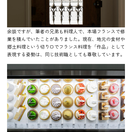
余談ですが、筆者の兄弟も料理人で、本場フランスで修
業を積んでいたことがありました。現在、地元の食材や
郷土料理という切り口でフランス料理を「作品」として
表現する姿勢は、同じ技術職としても尊敬しています。