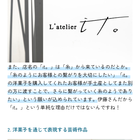
また、店名の「it。」は「糸」から来ているのだとか。
「糸のようにお客様との繋がりを大切にしたい」「it。
の洋菓子を購入してくれたお客様が手土産としてまた別
の方に渡すことで、さらに繋がっていく糸のようであり
たい」という願いが込められています。
伊藤さんだから
「it。」という単純な理由だけではないんですね！
2. 洋菓子を通じて表現する芸術作品