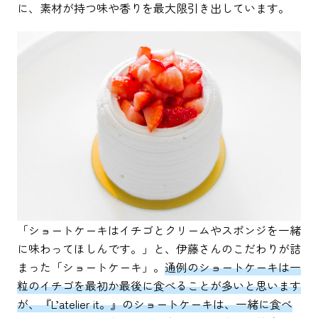
に、素材が持つ味や香りを最大限引き出しています。
「ショートケーキはイチゴとクリームやスポンジを一緒
に味わってほしんです。」と、伊藤さんのこだわりが詰
まった「ショートケーキ」。
通例のショートケーキは一
粒のイチゴを最初か最後に食べることが多いと思います
が、『L’atelier it。』のショートケーキは、一緒に食べ