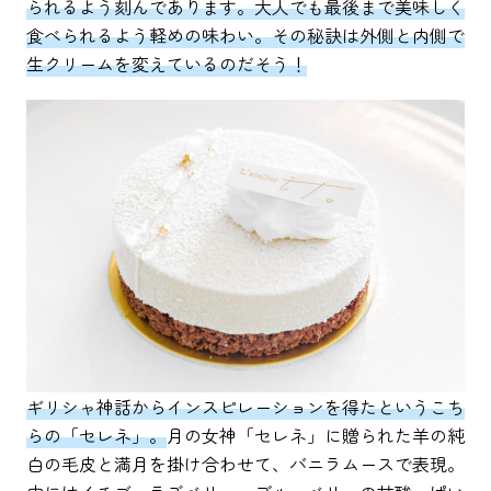
られるよう刻んであります。大人でも最後まで美味しく
食べられるよう軽めの味わい。その秘訣は外側と内側で
生クリームを変えているのだそう！
ギリシャ神話からインスピレーションを得たというこち
らの「セレネ」。
月の女神「セレネ」に贈られた羊の純
白の毛皮と満月を掛け合わせて、バニラムースで表現。