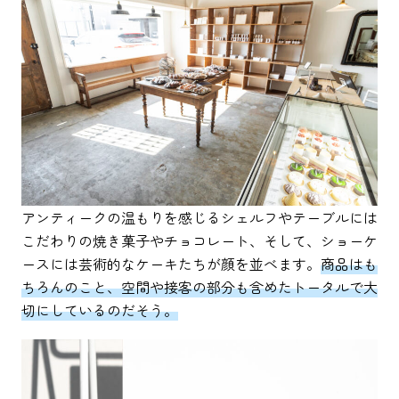
アンティークの温もりを感じるシェルフやテーブルには
こだわりの焼き菓子やチョコレート、そして、ショーケ
ースには芸術的なケーキたちが顔を並べます。
商品はも
ちろんのこと、空間や接客の部分も含めたトータルで大
切にしているのだそう。