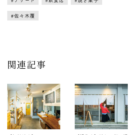
佐々木覆
関連記事