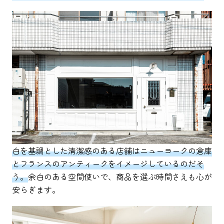
白を基調とした清潔感のある店舗はニューヨークの倉庫
とフランスのアンティークをイメージしているのだそ
う。
余白のある空間使いで、商品を選ぶ時間さえも心が
安らぎます。