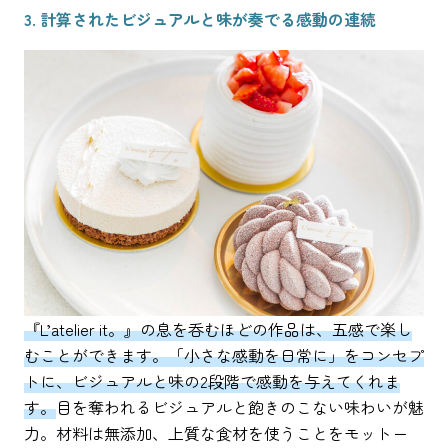
3. 計算されたビジュアルと味が奏でる感動の連続
『L’atelier it。』の息を呑むほどの作品は、五感で楽し
むことができます。「小さな感動を日常に」をコンセプ
トに、ビジュアルと味の2段階で感動を与えてくれま
す。
目を奪われるビジュアルと飽きのこない味わいが魅
力。材料は無添加、上質な食材を使うことをモットー