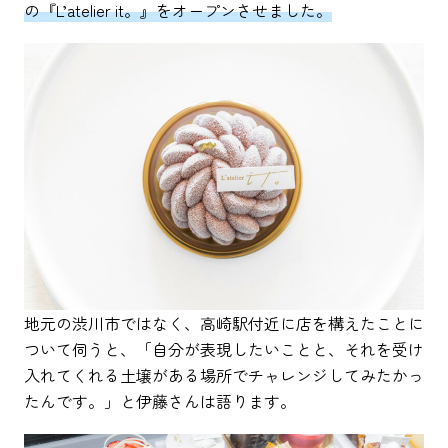
の『L’atelier it。』をオープンさせました。
地元の渋川市ではなく、高崎駅付近に店を構えたことに
ついて伺うと、「自分が表現したいことと、それを受け
入れてくれる土壌がある場所でチャレンジしてみたかっ
たんです。」と伊藤さんは語ります。