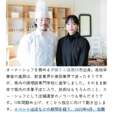
オーナーシェフを務める
伊藤さん
は渋川市出身。高校卒
業後の進路は、飲食業界か美容業界で迷ったそうです
が、県内の調理師専門学校に進学しました。そのまま新
卒で県内の洋菓子店に入り、技術はもちろんのこと、ス
ー・シェフとして店舗運営のノウハウも学んだそうで
す。11年間勤め上げ、そこから独立に向けて動き出しま
す。
イベント出店などの期間を経て、2023年4月、念願