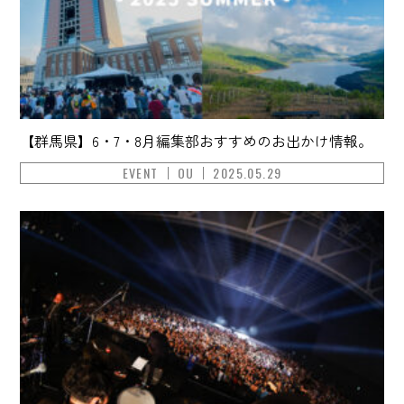
【群馬県】6・7・8月編集部おすすめのお出かけ情報。
EVENT
OU
2025.05.29