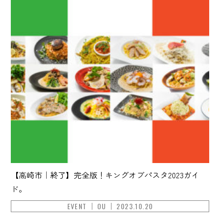
【高崎市｜終了】完全版！キングオブパスタ2023ガイ
ド。
EVENT
OU
2023.10.20