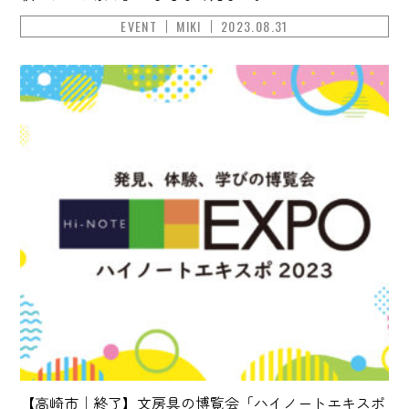
EVENT
MIKI
2023.08.31
【高崎市｜終了】文房具の博覧会「ハイノートエキスポ