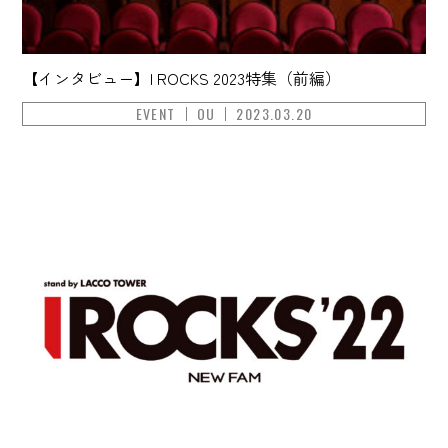
【インタビュー】I ROCKS 2023特集（前編）
EVENT
OU
2023.03.20