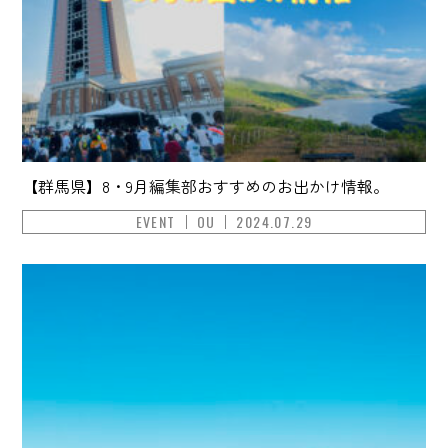
【群馬県】8・9月編集部おすすめのお出かけ情報。
EVENT
OU
2024.07.29