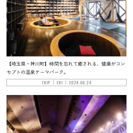
【埼玉県・神川町】時間を忘れて癒される、健康がコン
セプトの温泉テーマパーク。
TRIP
ERI
2024.06.24