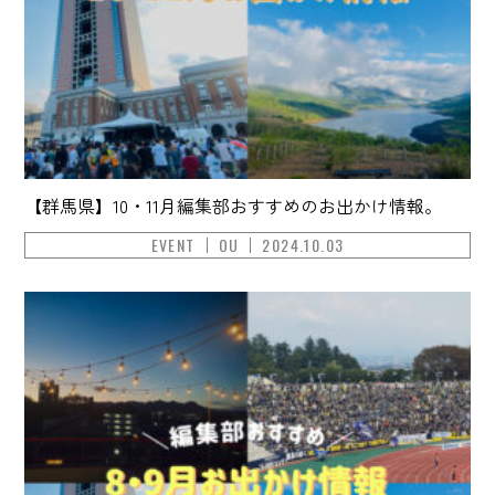
【群馬県】10・11月編集部おすすめのお出かけ情報。
EVENT
OU
2024.10.03