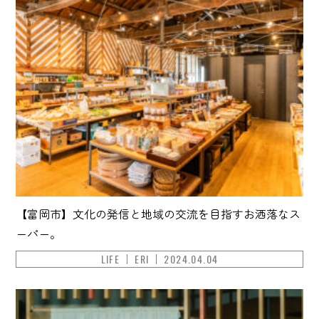
【富岡市】文化の発信と地域の交流を目指すお洒落なス
ーパー。
LIFE
ERI
2024.04.04