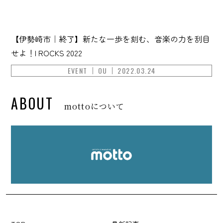
【伊勢崎市｜終了】新たな一歩を刻む、音楽の力を刮目
せよ！I ROCKS 2022
EVENT
OU
2022.03.24
ABOUT
mottoについて