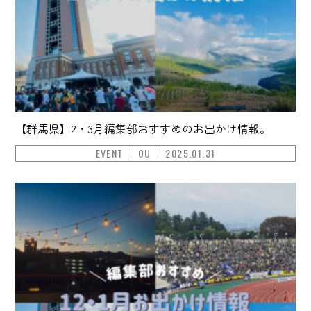
【群馬県】2・3月編集部おすすめのお出かけ情報。
EVENT
OU
2025.01.31