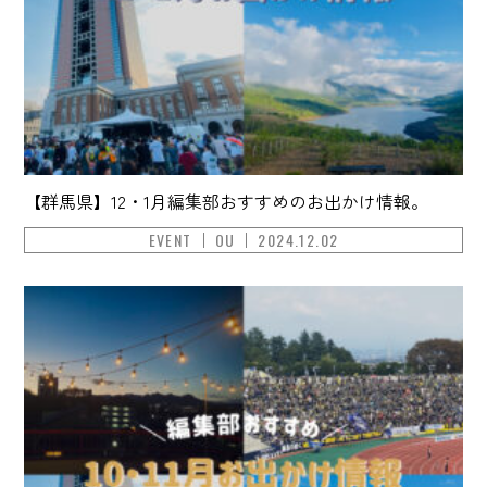
【群馬県】12・1月編集部おすすめのお出かけ情報。
EVENT
OU
2024.12.02