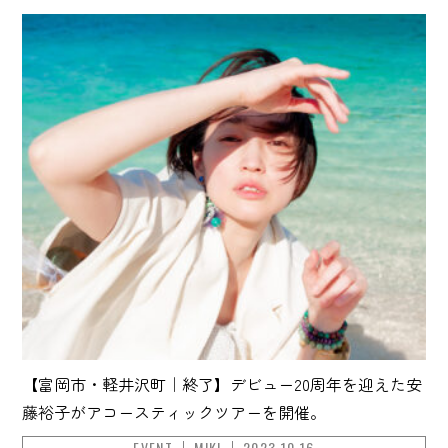
【富岡市・軽井沢町｜終了】デビュー20周年を迎えた安
藤裕子がアコースティックツアーを開催。
EVENT
MIKI
2023.10.16