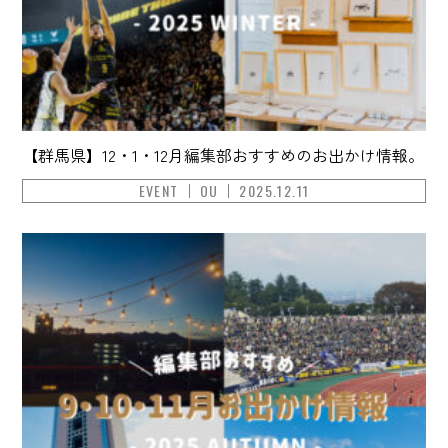
【群馬県】12・1・12月編集部おすすめのお出かけ情報。
EVENT
OU
2025.12.11