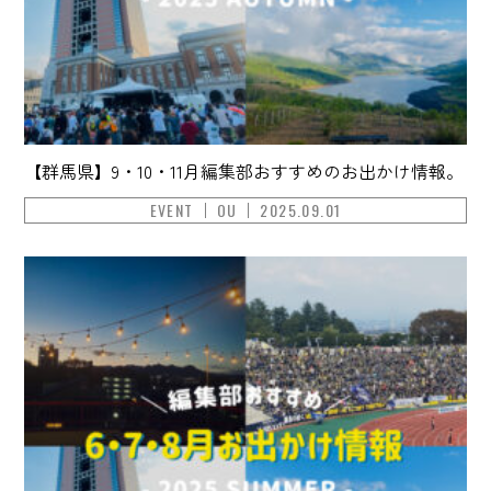
【群馬県】9・10・11月編集部おすすめのお出かけ情報。
EVENT
OU
2025.09.01