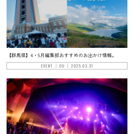
【群馬県】4・5月編集部おすすめのお出かけ情報。
EVENT
OU
2025.03.31