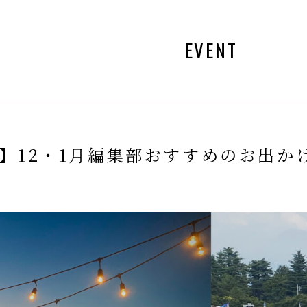
EVENT
】12・1月編集部おすすめのお出か