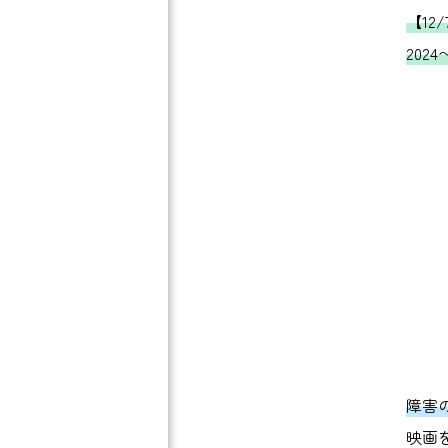
【1
2024
障害
映画