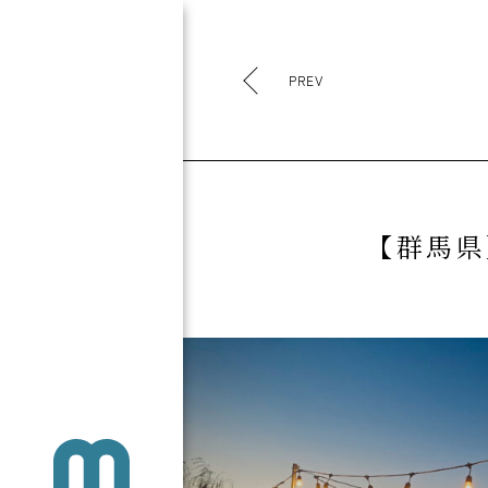
PREV
【群馬県