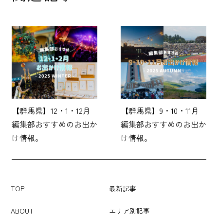
【群馬県】12・1・12月
【群馬県】9・10・11月
編集部おすすめのお出か
編集部おすすめのお出か
け情報。
け情報。
TOP
最新記事
ABOUT
エリア別記事