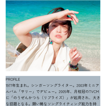
PROFILE
1977年生まれ。シンガーソングライター。2003年ミニア
ルバム「サリー」でデビュー。2005年、月桂冠のTVCM
に「のうぜんかつら（リプライズ）」が起用され、大き
な話題となる。類い稀なソングライティング能力を持