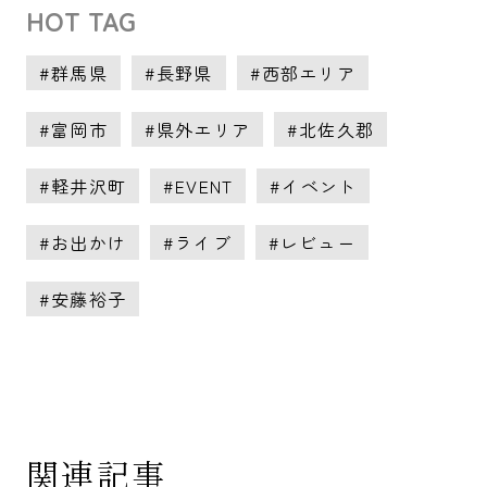
HOT TAG
群馬県
長野県
西部エリア
富岡市
県外エリア
北佐久郡
軽井沢町
EVENT
イベント
お出かけ
ライブ
レビュー
安藤裕子
関連記事