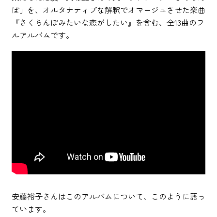
ぼ」を、オルタナティブな解釈でオマージュさせた楽曲
『さくらんぼみたいな恋がしたい』を含む、全13曲のフ
ルアルバムです。
安藤裕子さんはこのアルバムについて、このように語っ
ています。