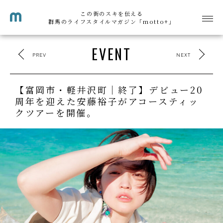
この街のスキを伝える
群馬のライフスタイルマガジン「motto+」
EVENT
PREV
NEXT
【富岡市・軽井沢町｜終了】デビュー20
周年を迎えた安藤裕子がアコースティッ
クツアーを開催。