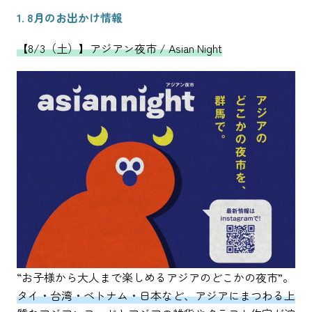
1. 8月のお出かけ情報
【8/3（土）】アジアン夜市 / Asian Night
“お子様から大人まで楽しめるアジアのどこかの夜市”。
タイ・台湾・ベトナム・日本など、アジアにまつわる上