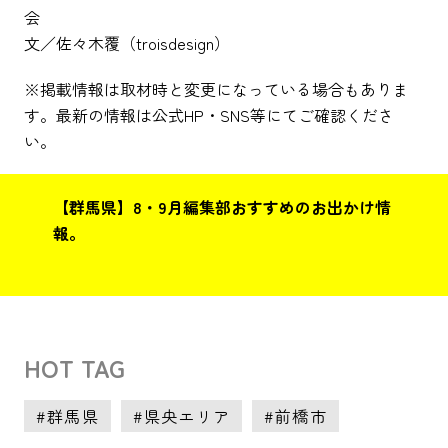
会
文／佐々木覆（troisdesign）
※掲載情報は取材時と変更になっている場合もありま
す。最新の情報は公式HP・SNS等にてご確認くださ
い。
【群馬県】8・9月編集部おすすめのお出かけ情
報。
HOT TAG
群馬県
県央エリア
前橋市