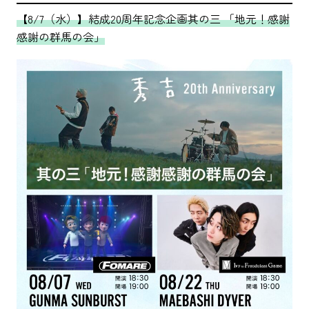
【8/7（水）】結成20周年記念企画其の三 「地元！感謝
感謝の群馬の会」