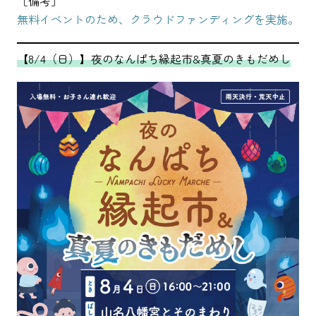
［備考］
無料イベントのため、クラウドファンディングを実施。
【8/4（日）】夜のなんぱち縁起市&真夏のきもだめし