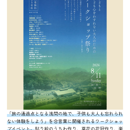
「旅の通過点となる浅間の地で、子供も大人も忘れられ
ない体験をしよう」を合言葉に開催されるワークショッ
プイベント。
貼り絵のうちわ作り、草花の花冠作り、楽