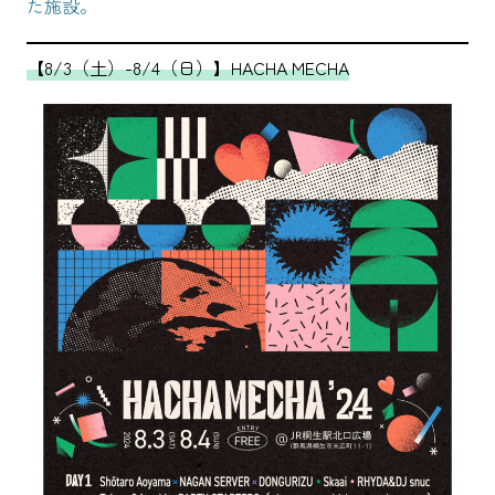
た施設。
【8/3（土）-8/4（日）】HACHA MECHA