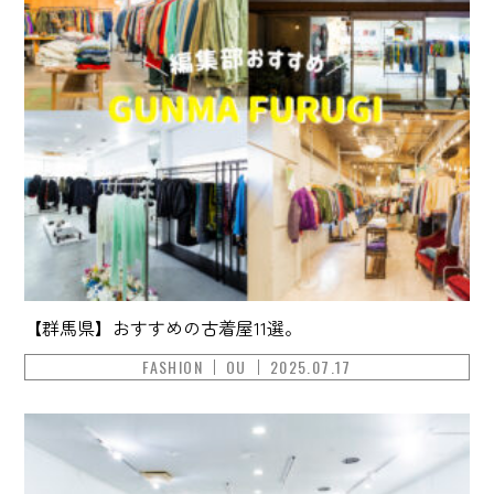
【群馬県】おすすめの古着屋11選。
FASHION
OU
2025.07.17