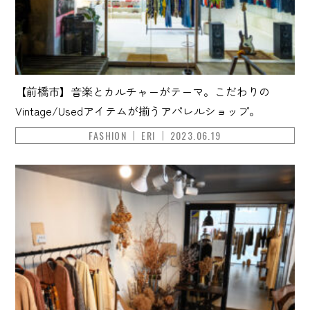
【前橋市】音楽とカルチャーがテーマ。こだわりの
Vintage/Usedアイテムが揃うアパレルショップ。
FASHION
ERI
2023.06.19