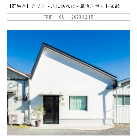
【群馬県】クリスマスに訪れたい厳選スポット50選。
TRIP
OU
2023.12.15