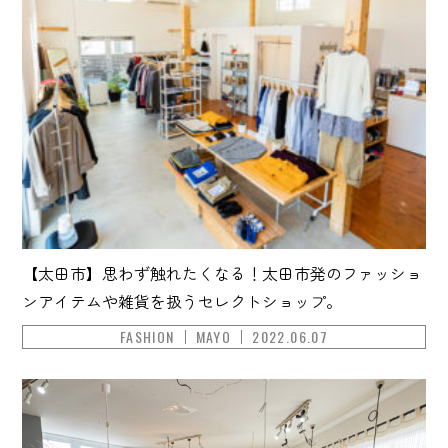
【太田市】思わず触れたくなる！太田市発のファッショ
ンアイテムや雑貨を扱うセレクトショップ。
FASHION
MAYO
2022.06.07