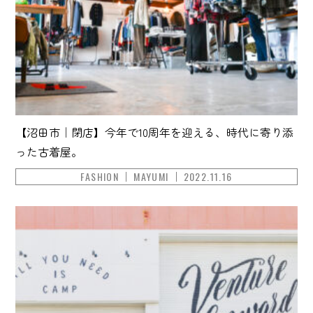
【沼田市｜閉店】今年で10周年を迎える、時代に寄り添
った古着屋。
FASHION
MAYUMI
2022.11.16