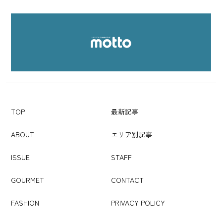
TOP
最新記事
ABOUT
エリア別記事
ISSUE
STAFF
GOURMET
CONTACT
FASHION
PRIVACY POLICY