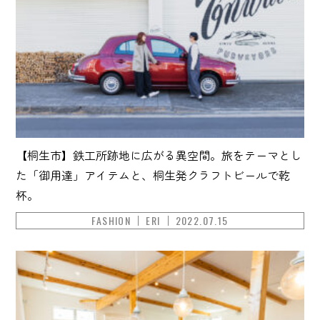
【桐生市】鉄工所跡地に広がる異空間。旅をテーマとし
た「御用達」アイテムと、桐生発クラフトビールで乾
杯。
FASHION
ERI
2022.07.15