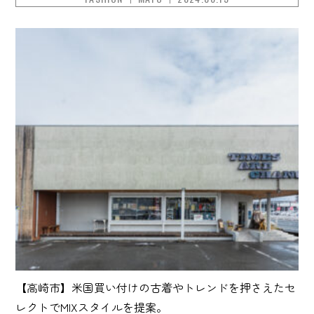
【高崎市】米国買い付けの古着やトレンドを押さえたセ
レクトでMIXスタイルを提案。