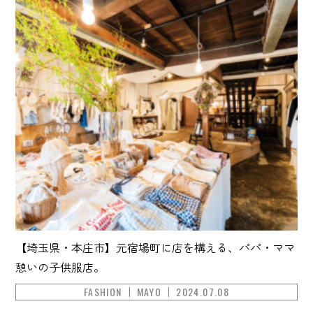
【埼玉県・本庄市】元宿場町に店を構える、パパ・ママ
憩いの子供服店。
FASHION
MAYO
2024.07.08