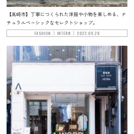
【高崎市】丁寧につくられた洋服や小物を楽しめる、ナ
チュラルベーシックなセレクトショップ。
FASHION
INTERN
2023.09.28