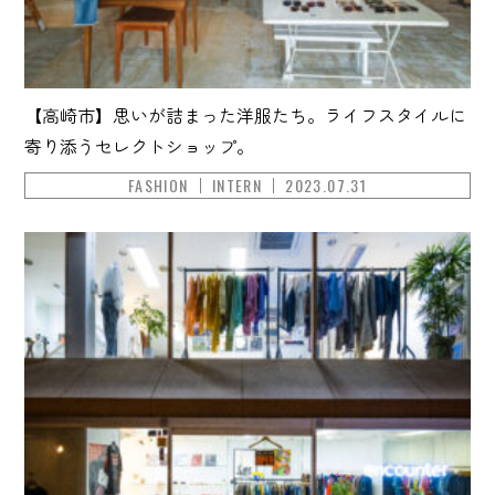
【高崎市】思いが詰まった洋服たち。ライフスタイルに
寄り添うセレクトショップ。
FASHION
INTERN
2023.07.31