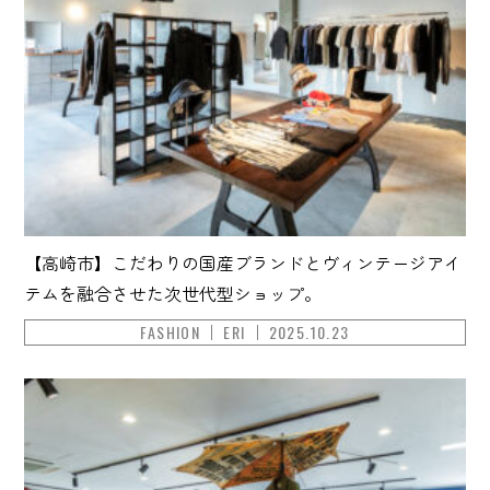
【高崎市】こだわりの国産ブランドとヴィンテージアイ
テムを融合させた次世代型ショップ。
FASHION
ERI
2025.10.23