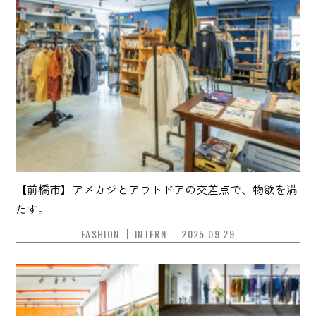
【前橋市】アメカジとアウトドアの交差点で、物欲を満
たす。
FASHION
INTERN
2025.09.29