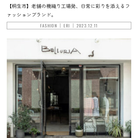
【桐生市】老舗の機織り工場発、日常に彩りを添えるフ
ァッションブランド。
FASHION
ERI
2023.12.11