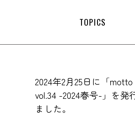
TOPICS
2024年2月25日に「motto
vol.34 -2024春号-」を
ました。