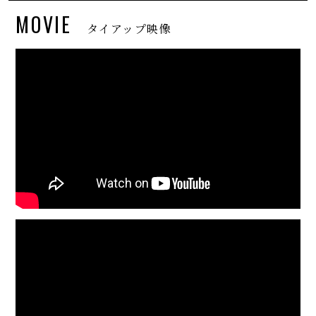
MOVIE
タイアップ映像