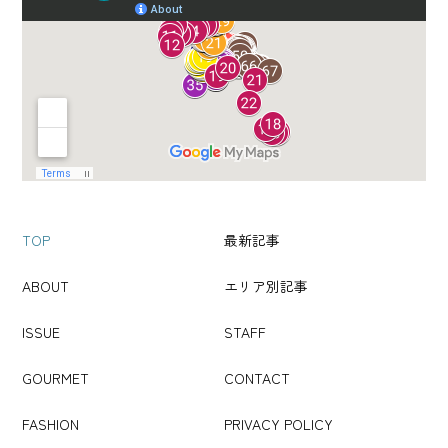
TOP
最新記事
ABOUT
エリア別記事
ISSUE
STAFF
GOURMET
CONTACT
FASHION
PRIVACY POLICY