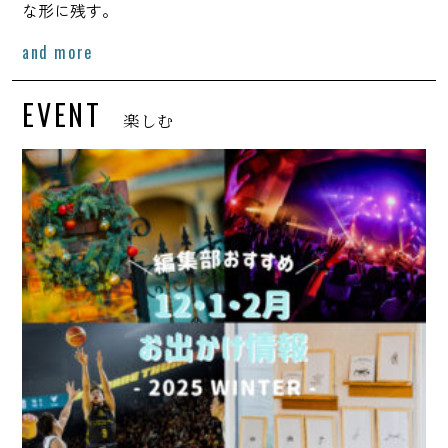
な形に残す。
and more
EVENT
楽しむ