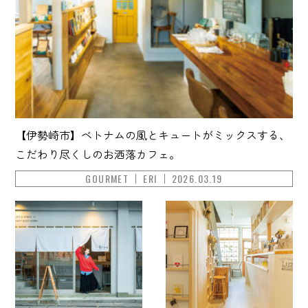
【伊勢崎市】ベトナムの風とキュートがミックスする、
こだわり尽くしのお洒落カフェ。
GOURMET
ERI
2026.03.19