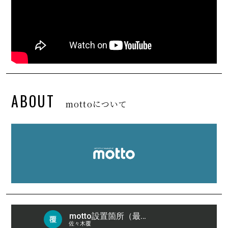
ABOUT
mottoについて