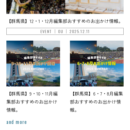
【群馬県】12・1・12月編集部おすすめのお出かけ情報。
EVENT
OU
2025.12.11
【群馬県】9・10・11月編
【群馬県】6・7・8月編集
集部おすすめのお出かけ
部おすすめのお出かけ情
情報。
報。
and more