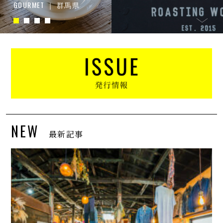
GOURMET ｜ 群馬県
NEW
最新記事