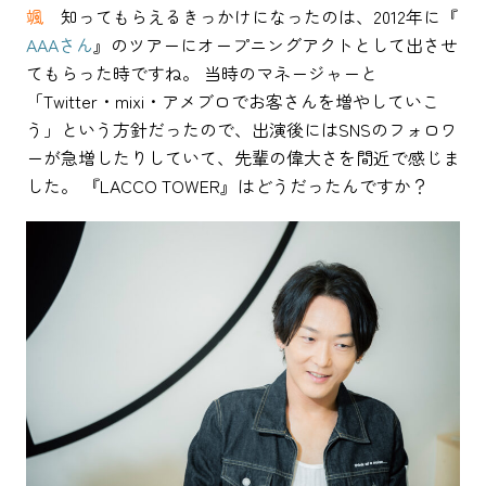
颯
知ってもらえるきっかけになったのは、2012年に『
AAAさん
』のツアーにオープニングアクトとして出させ
てもらった時ですね。 当時のマネージャーと
「Twitter・mixi・アメブロでお客さんを増やしていこ
う」という方針だったので、出演後にはSNSのフォロワ
ーが急増したりしていて、先輩の偉大さを間近で感じま
した。 『LACCO TOWER』はどうだったんですか？