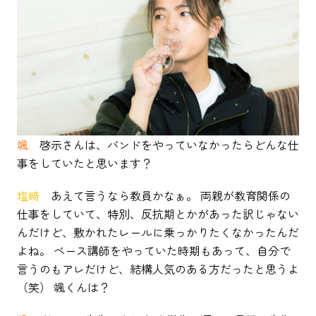
颯
啓示さんは、バンドをやっていなかったらどんな仕
事をしていたと思います？
塩﨑
あえて言うなら教員かなぁ。 両親が教育関係の
仕事をしていて、特別、反抗期とかがあった訳じゃない
んだけど、敷かれたレールに乗っかりたくなかったんだ
よね。 ベース講師をやっていた時期もあって、自分で
言うのもアレだけど、結構人気のある方だったと思うよ
（笑） 颯くんは？