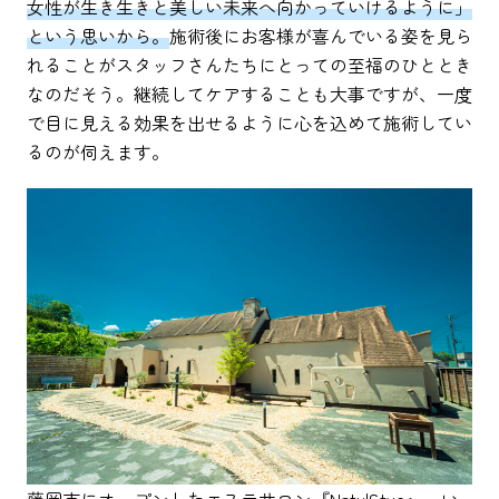
女性が生き生きと美しい未来へ向かっていけるように」
という思いから。
施術後にお客様が喜んでいる姿を見ら
れることがスタッフさんたちにとっての至福のひととき
なのだそう。継続してケアすることも大事ですが、一度
で目に見える効果を出せるように心を込めて施術してい
るのが伺えます。