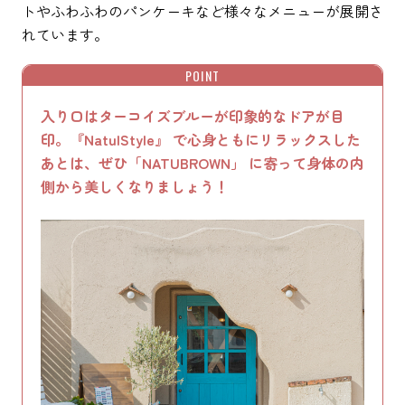
トやふわふわのパンケーキなど様々なメニューが展開さ
れています。
POINT
入り口はターコイズブルーが印象的なドアが目
印。『NatulStyle』 で心身ともにリラックスした
あとは、ぜひ「NATUBROWN」 に寄って身体の内
側から美しくなりましょう！