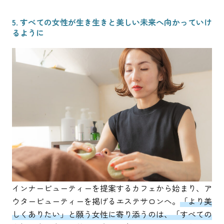
5. すべての女性が生き生きと美しい未来へ向かっていけ
るように
インナービューティーを提案するカフェから始まり、ア
ウタービューティーを掲げるエステサロンへ。
「より美
しくありたい」と願う女性に寄り添うのは、「すべての