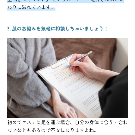
わりに溢れています。
3. 肌のお悩みを気軽に相談しちゃいましょう！
初めてエステに足を運ぶ場合、自分の身体に合う・合わ
ないなどもあるので不安になりますよね。