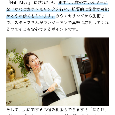
『NatulStyle』 に訪れたら、
まずは肌質やアレルギーが
ないかなどカウンセリングを行い、肌質的に施術が可能
かどうか診てもらいます。
カウンセリングから施術ま
で、スタッフさんがマンツーマンで真摯に応対してくれ
るのでそこも安心できるポイントです。
そして、肌に関するお悩み相談もできます！「にきび」