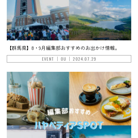
【群馬県】8・9月編集部おすすめのお出かけ情報。
EVENT
OU
2024.07.29