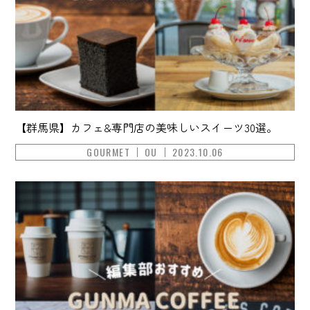
【群馬県】カフェ&専門店の美味しいスイーツ30選。
GOURMET
OU
2023.10.06