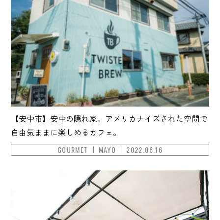
【安中市】安中の隠れ家。アメリカナイズされた空間で
自由気ままに楽しめるカフェ。
GOURMET
MAYO
2022.06.16