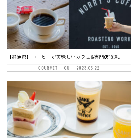
【群馬県】コーヒーが美味しいカフェ&専門店18選。
GOURMET
OU
2023.05.22