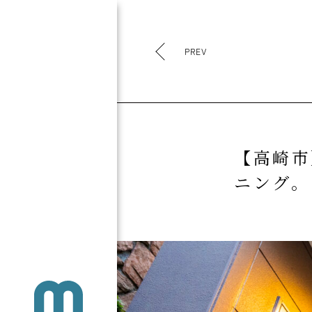
PREV
【高崎市
ニング。