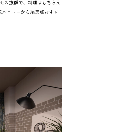
セス抜群で、料理はもちろん
気メニューから編集部おすす