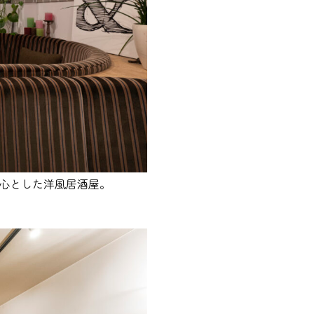
中心とした洋風居酒屋。