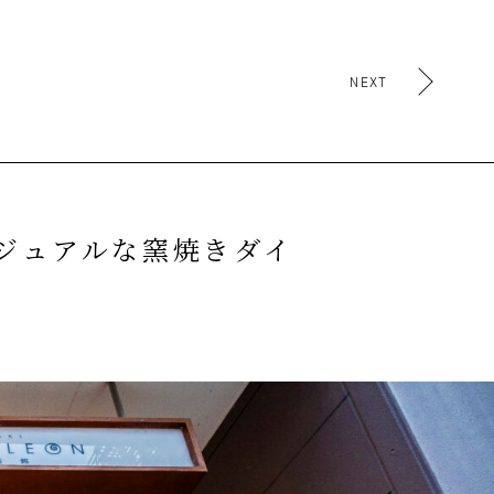
NEXT
ジュアルな窯焼きダイ