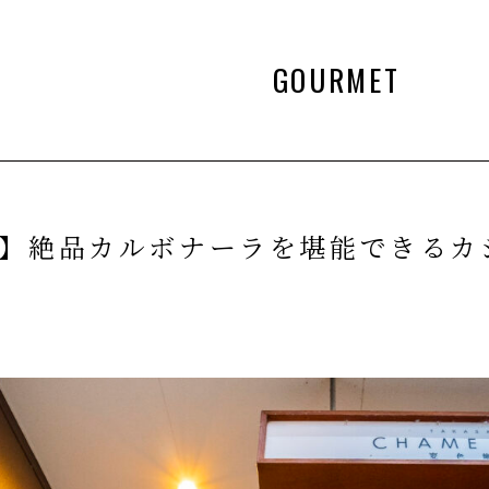
GOURMET
】絶品カルボナーラを堪能できるカ