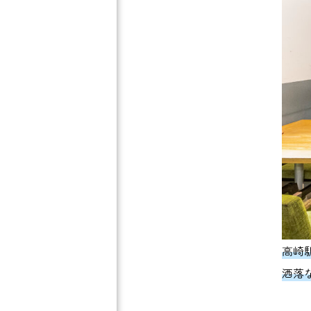
高崎
洒落