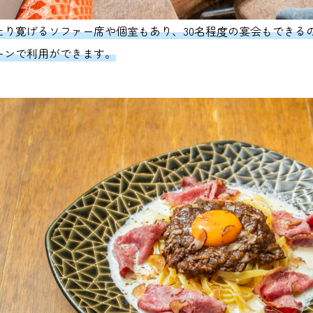
たり寛げるソファー席や個室もあり、30名程度の宴会もできる
ーンで利用ができます。