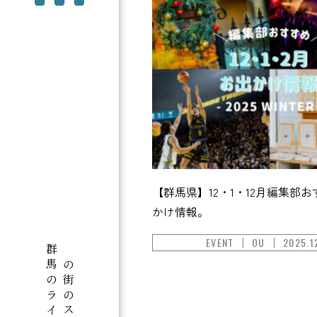
【群馬県】12・1・12月編集部
かけ情報。
EVENT
OU
2025.1