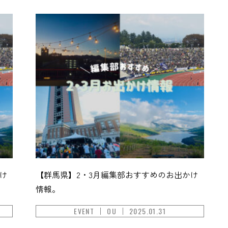
け
【群馬県】2・3月編集部おすすめのお出かけ
情報。
EVENT
OU
2025.01.31