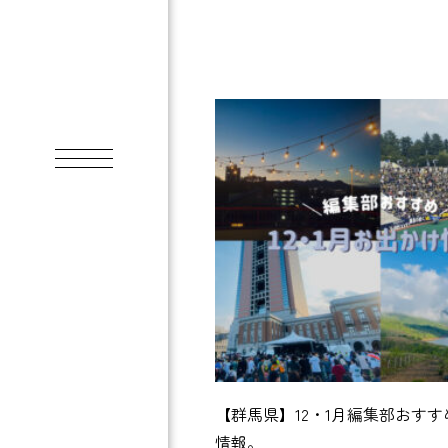
【群馬県】12・1月編集部おす
情報。