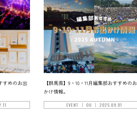
おすすめのお出
【群馬県】9・10・11月編集部おすすめの
かけ情報。
2.11
EVENT
OU
2025.09.01