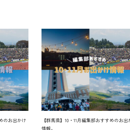
すめのお出かけ
【群馬県】10・11月編集部おすすめのお出
情報。