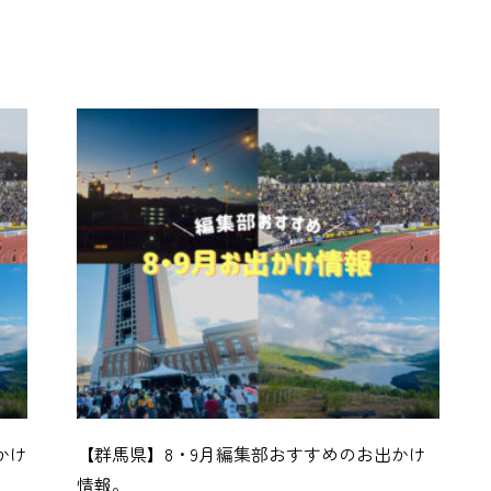
かけ
【群馬県】8・9月編集部おすすめのお出かけ
情報。