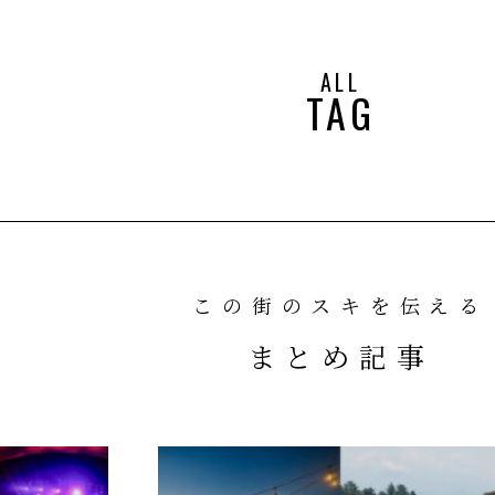
ALL
TAG
この街のスキを伝える
まとめ記事