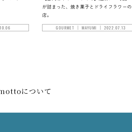
が詰まった、焼き菓子とドライフラワーの
店。
10.06
GOURMET
MAYUMI
2022.07.13
mottoについて