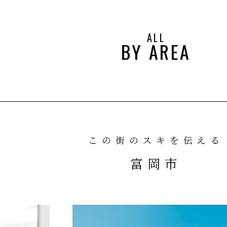
ALL
BY AREA
この街のスキを伝える
富岡市