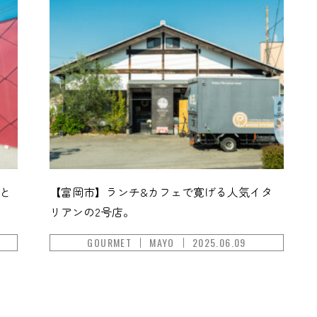
と
【富岡市】ランチ&カフェで寛げる人気イタ
リアンの2号店。
GOURMET
MAYO
2025.06.09