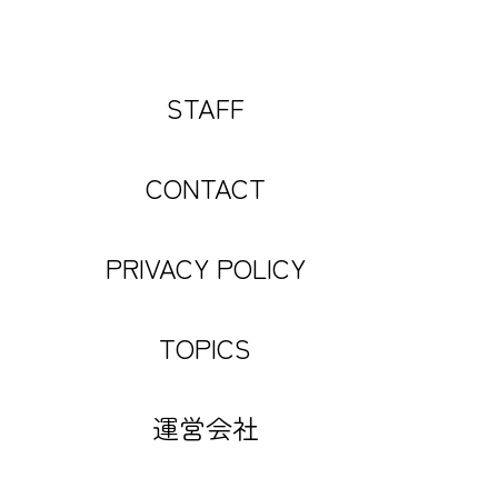
STAFF
CONTACT
PRIVACY POLICY
TOPICS
運営会社