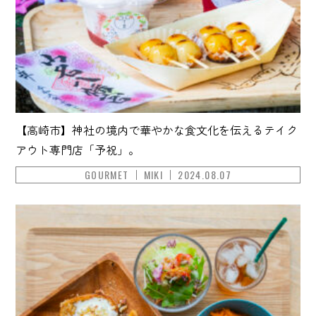
【高崎市】神社の境内で華やかな食文化を伝えるテイク
アウト専門店「予祝」。
GOURMET
MIKI
2024.08.07