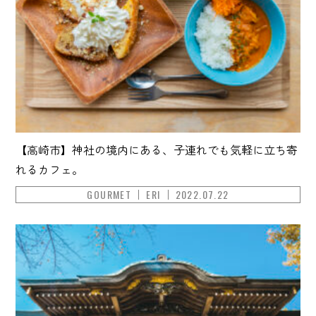
【高崎市】神社の境内にある、子連れでも気軽に立ち寄
れるカフェ。
GOURMET
ERI
2022.07.22