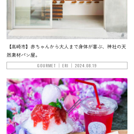
【高崎市】赤ちゃんから大人まで身体が喜ぶ、神社の天
然素材パン屋。
GOURMET
ERI
2024.08.19