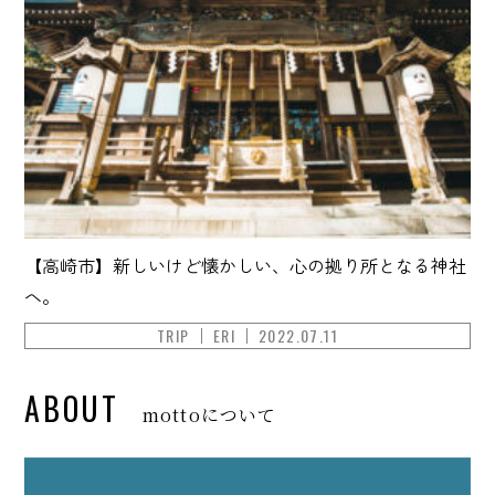
【高崎市】新しいけど懐かしい、心の拠り所となる神社
へ。
TRIP
ERI
2022.07.11
ABOUT
mottoについて