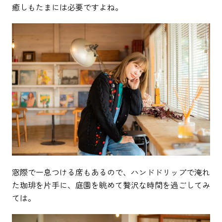
癒しもたまには必要ですよね。
窓際で一息つける席もあるので、ハンドドリップで淹れ
た珈琲を片手に、庭園を眺めて贅沢な時間を過ごしてみ
ては。