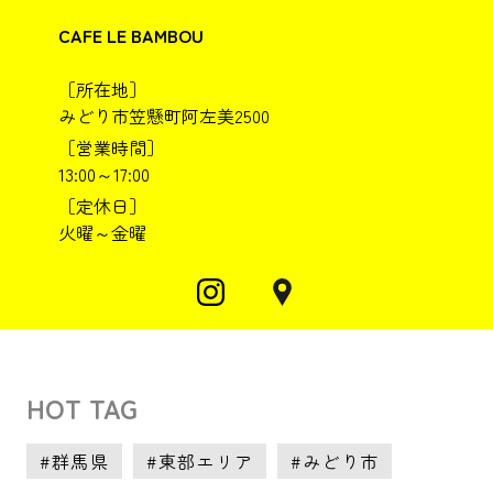
CAFE LE BAMBOU
［所在地］
みどり市笠懸町阿左美2500
［営業時間］
13:00～17:00
［定休日］
火曜～金曜
HOT TAG
群馬県
東部エリア
みどり市