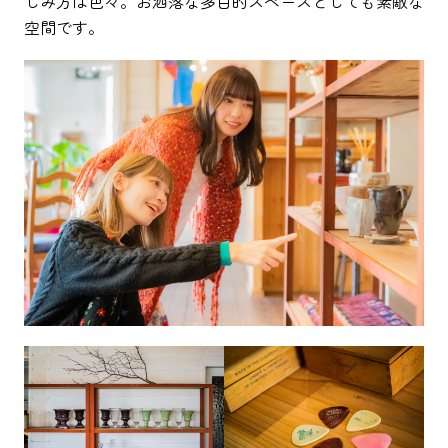
しみ方は色々。お洒落な多目的スペースとしても素敵な
空間です。