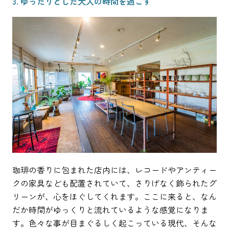
3. ゆったりとした大人の時間を過ごす
珈琲の香りに包まれた店内には、レコードやアンティー
クの家具なども配置されていて、さりげなく飾られたグ
リーンが、心をほぐしてくれます。ここに来ると、なん
だか時間がゆっくりと流れているような感覚になりま
す。色々な事が目まぐるしく起こっている現代、そんな