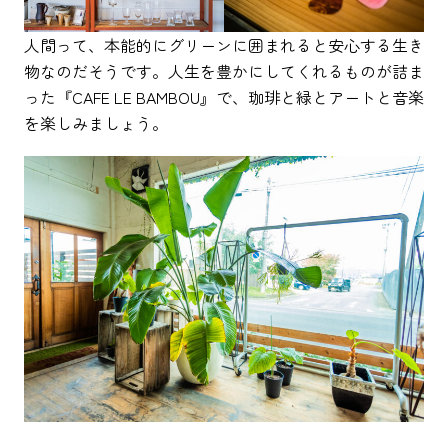
人間って、本能的にグリーンに囲まれると安心する生き
物なのだそうです。人生を豊かにしてくれるものが詰ま
った『CAFE LE BAMBOU』で、珈琲と緑とアートと音楽
を楽しみましょう。