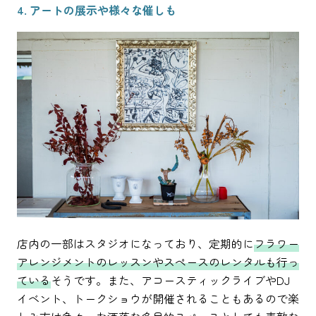
4. アートの展示や様々な催しも
店内の一部はスタジオになっており、定期的に
フラワー
アレンジメントのレッスンやスペースのレンタルも行っ
ている
そうです。また、アコースティックライブやDJ
イベント、トークショウが開催されることもあるので楽