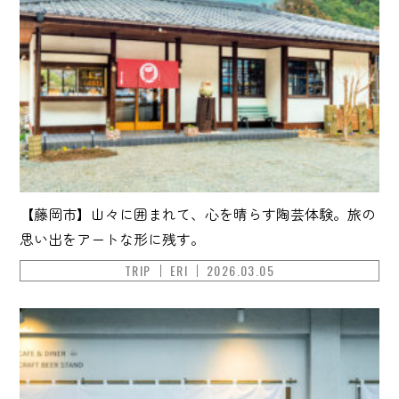
【藤岡市】山々に囲まれて、心を晴らす陶芸体験。旅の
思い出をアートな形に残す。
TRIP
ERI
2026.03.05