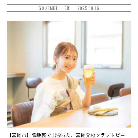
GOURMET
ERI
2025.10.16
【富岡市】路地裏で出会った、富岡発のクラフトビー