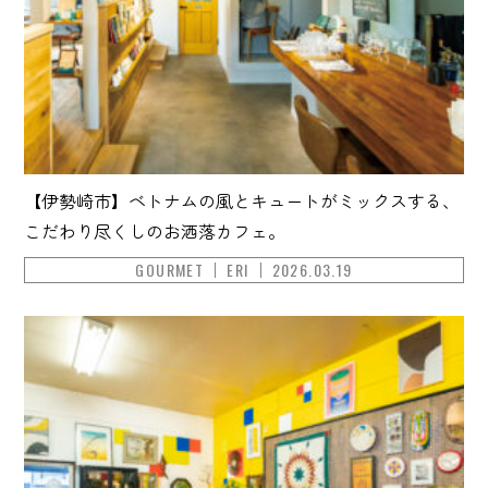
【伊勢崎市】ベトナムの風とキュートがミックスする、
こだわり尽くしのお洒落カフェ。
GOURMET
ERI
2026.03.19