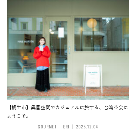
【桐生市】異国空間でカジュアルに旅する、台湾茶会に
ようこそ。
GOURMET
ERI
2025.12.04