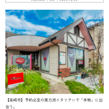
【高崎市】予約必至の実力派イタリアンで「本物」に出
会う。