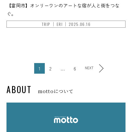
【富岡市】オンリーワンのアートな宿が人と街をつな
ぐ。
TRIP
ERI
2025.06.16
1
2
…
6
NEXT
ABOUT
mottoについて