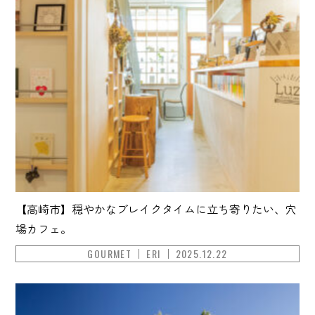
【高崎市】穏やかなブレイクタイムに立ち寄りたい、穴
場カフェ。
GOURMET
ERI
2025.12.22