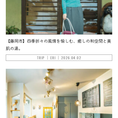
【藤岡市】四季折々の風情を愉しむ、癒しの和空間と美
肌の湯。
TRIP
ERI
2026.04.02