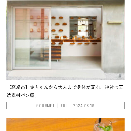
【高崎市】赤ちゃんから大人まで身体が喜ぶ、神社の天
然素材パン屋。
GOURMET
ERI
2024.08.19