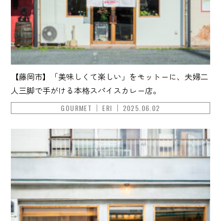
【藤岡市】「美味しくて楽しい」をモットーに、夫婦二
人三脚で手がける本格スパイスカレー店。
GOURMET
ERI
2025.06.02