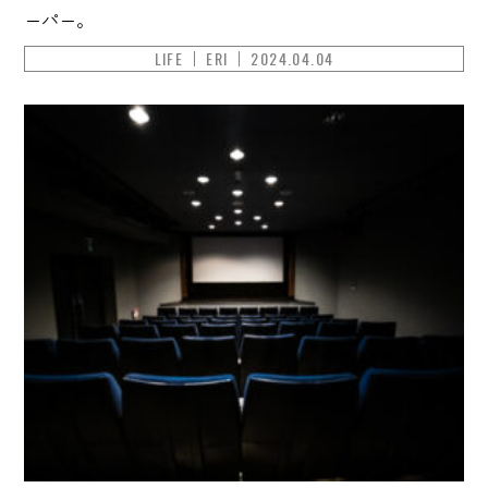
ーパー。
LIFE
ERI
2024.04.04