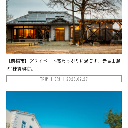
【前橋市】プライベート感たっぷりに過ごす、赤城山麓
の1棟貸切宿。
TRIP
ERI
2025.02.27