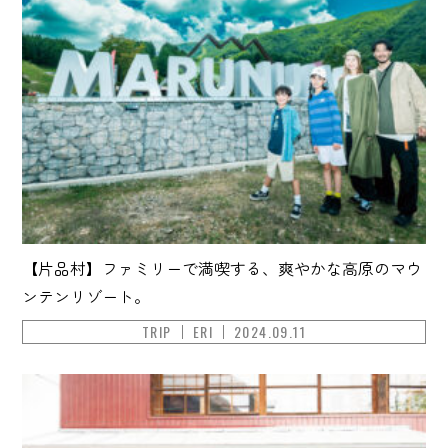
【片品村】ファミリーで満喫する、爽やかな高原のマウ
ンテンリゾート。
TRIP
ERI
2024.09.11