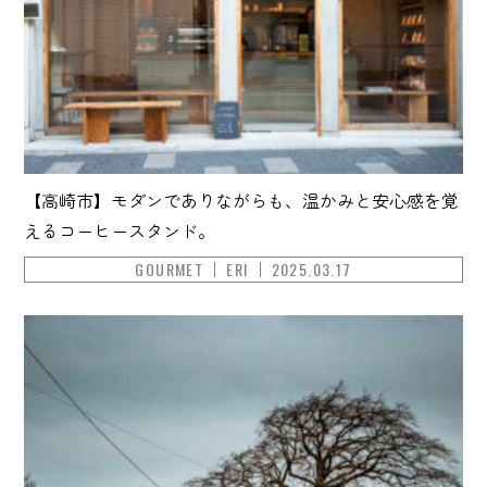
【高崎市】モダンでありながらも、温かみと安心感を覚
えるコーヒースタンド。
GOURMET
ERI
2025.03.17