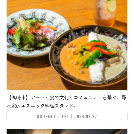
【高崎市】アートと食で文化とコミュニティを繋ぐ、隠
れ家的エスニック料理スタンド。
GOURMET
ERI
2024.07.22