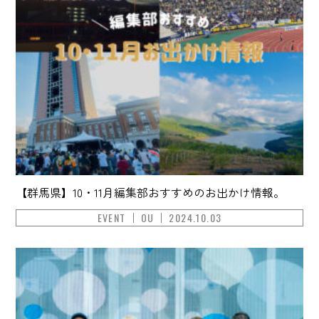
【群馬県】10・11月編集部おすすめのお出かけ情報。
EVENT
OU
2024.10.03