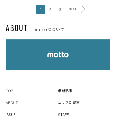
1
2
3
NEXT
ABOUT
mottoについて
TOP
最新記事
ABOUT
エリア別記事
ISSUE
STAFF