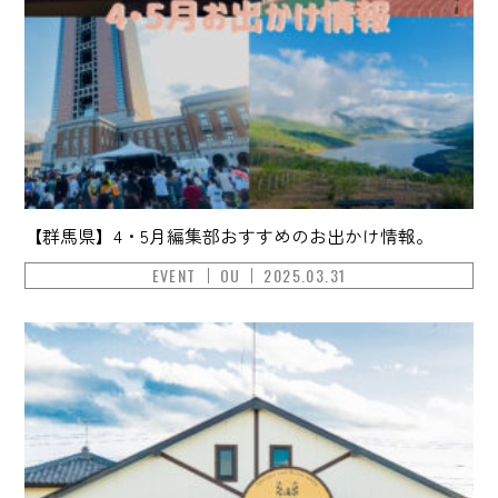
【群馬県】4・5月編集部おすすめのお出かけ情報。
EVENT
OU
2025.03.31