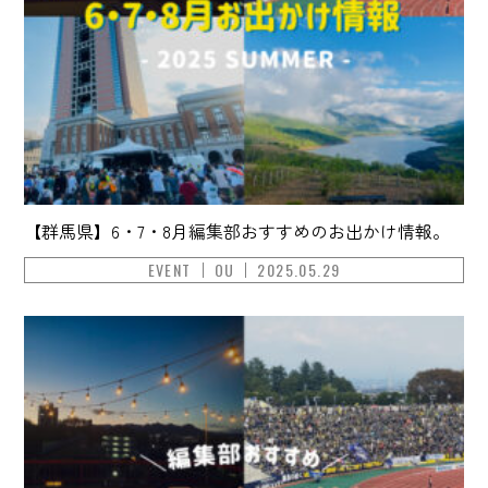
【群馬県】6・7・8月編集部おすすめのお出かけ情報。
EVENT
OU
2025.05.29