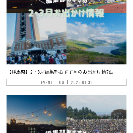
【群馬県】2・3月編集部おすすめのお出かけ情報。
EVENT
OU
2025.01.31