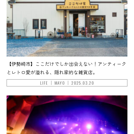
【伊勢崎市】ここだけでしか出会えない！アンティーク
とレトロ愛が溢れる、隠れ家的な雑貨店。
LIFE
MAYO
2025.03.20