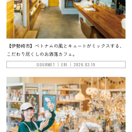
【伊勢崎市】ベトナムの風とキュートがミックスする、
こだわり尽くしのお洒落カフェ。
GOURMET
ERI
2026.03.19