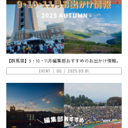
【群馬県】9・10・11月編集部おすすめのお出かけ情報。
EVENT
OU
2025.09.01