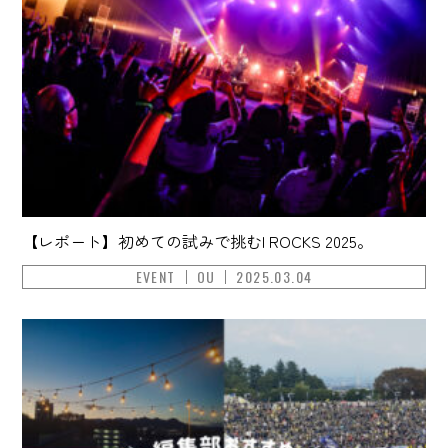
【レポート】初めての試みで挑むI ROCKS 2025。
EVENT
OU
2025.03.04