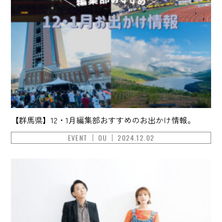
【群馬県】12・1月編集部おすすめのお出かけ情報。
EVENT
OU
2024.12.02