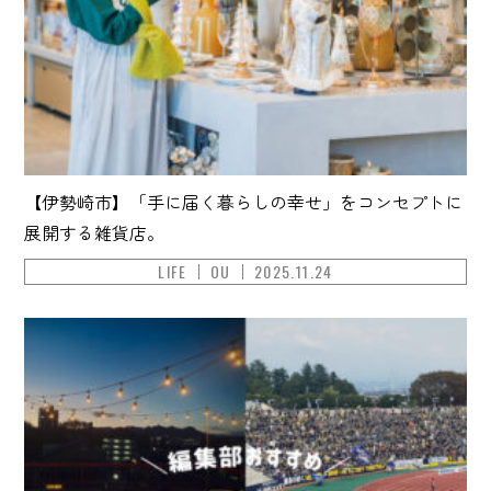
【伊勢崎市】「手に届く暮らしの幸せ」をコンセプトに
展開する雑貨店。
LIFE
OU
2025.11.24