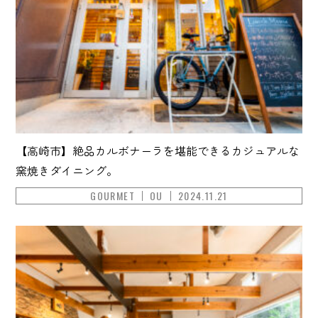
【高崎市】絶品カルボナーラを堪能できるカジュアルな
窯焼きダイニング。
GOURMET
OU
2024.11.21