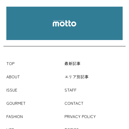
TOP
最新記事
ABOUT
エリア別記事
ISSUE
STAFF
GOURMET
CONTACT
FASHION
PRIVACY POLICY