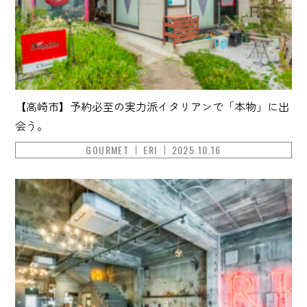
【高崎市】予約必至の実力派イタリアンで「本物」に出
会う。
GOURMET
ERI
2025.10.16