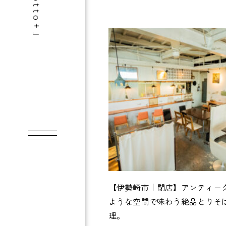
【伊勢崎市｜閉店】アンティー
ような空間で味わう絶品とりそ
理。