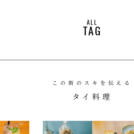
ALL
TAG
この街のスキを伝える
タイ料理