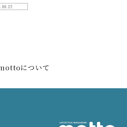
.06.22
mottoについて