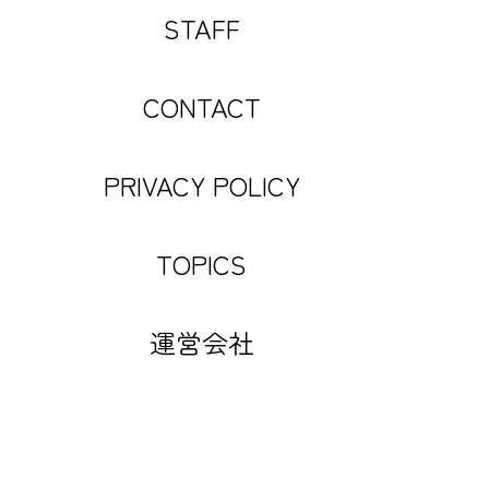
STAFF
CONTACT
PRIVACY POLICY
TOPICS
運営会社