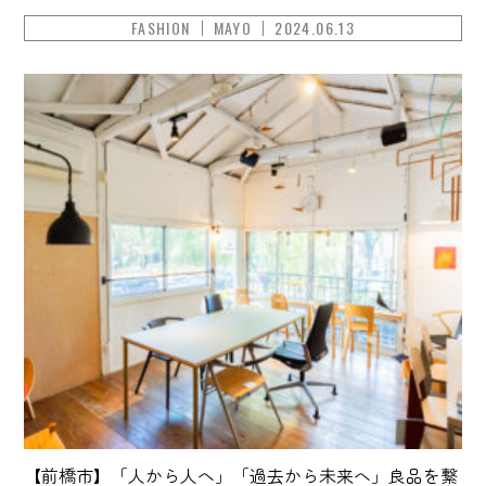
FASHION
MAYO
2024.06.13
【前橋市】「人から人へ」「過去から未来へ」良品を繋