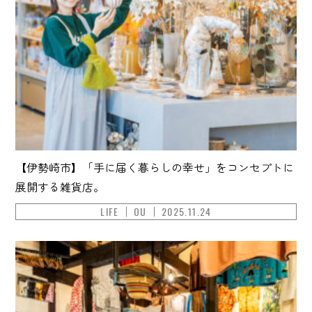
【伊勢崎市】「手に届く暮らしの幸せ」をコンセプトに
展開する雑貨店。
LIFE
OU
2025.11.24