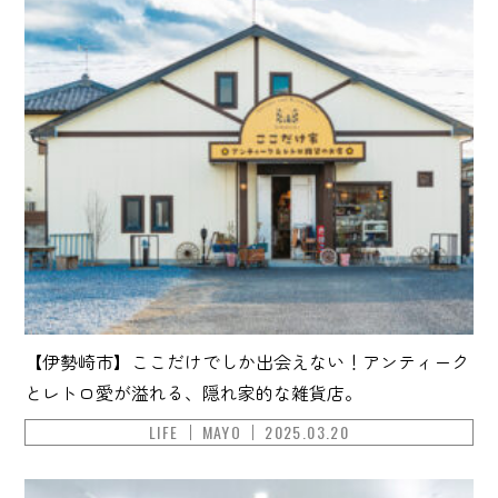
【伊勢崎市】ここだけでしか出会えない！アンティーク
とレトロ愛が溢れる、隠れ家的な雑貨店。
LIFE
MAYO
2025.03.20