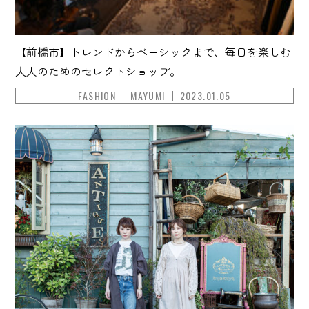
【前橋市】トレンドからベーシックまで、毎日を楽しむ
大人のためのセレクトショップ。
FASHION
MAYUMI
2023.01.05