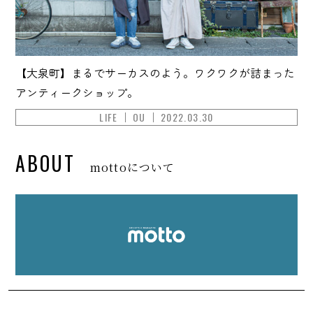
【大泉町】まるでサーカスのよう。ワクワクが詰まった
アンティークショップ。
LIFE
OU
2022.03.30
ABOUT
mottoについて