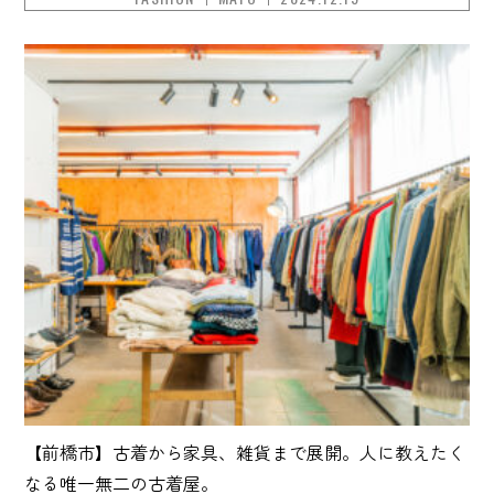
【前橋市】古着から家具、雑貨まで展開。人に教えたく
なる唯一無二の古着屋。