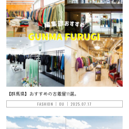
【群馬県】おすすめの古着屋11選。
FASHION
OU
2025.07.17