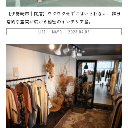
【伊勢崎市｜閉店】ワクワクせずにはいられない、非日
常的な空間が広がる秘密のインテリア島。
LIFE
MAYO
2023.04.03