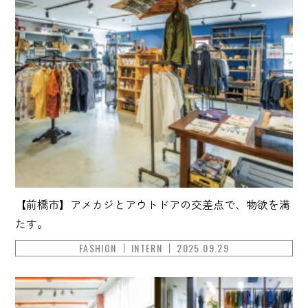
【前橋市】アメカジとアウトドアの交差点で、物欲を満
たす。
FASHION
INTERN
2025.09.29