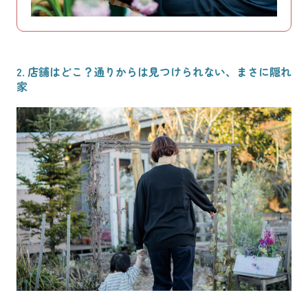
2. 店舗はどこ？通りからは見つけられない、まさに隠れ
家