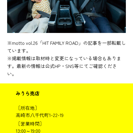
※motto vol.26「HIT FAMILY ROAD」の記事を一部転載し
ています。
※掲載情報は取材時と変更になっている場合もありま
す。最新の情報は公式HP・SNS等にてご確認くださ
い。
みうら売店
［所在地］
高崎市八千代町1-22-19
［営業時間］
13:00～19:00