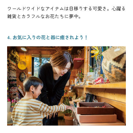
ワールドワイドなアイテムは目移りする可愛さ。心躍る
雑貨とカラフルなお花たちに夢中。
4. お気に入りの花と器に癒されよう！