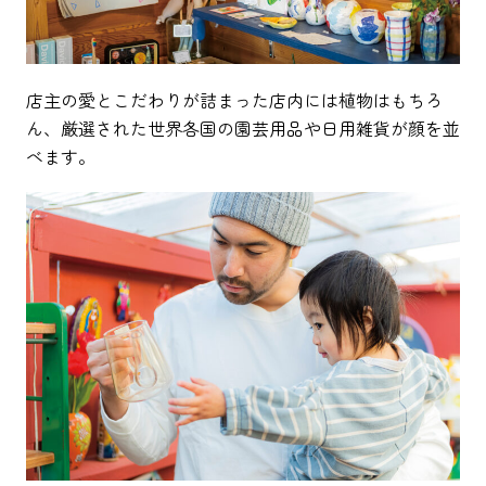
店主の愛とこだわりが詰まった店内には植物はもちろ
ん、厳選された世界各国の園芸用品や日用雑貨が顔を並
べます。