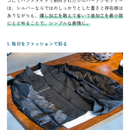
コにてハンドメイドで制作されたシルバーアクセサリー
は、シルバーならではのしっかりとした重さと存在感は
ありながらも、
燻し加工を敢えて省いて後加工を最小限
にとどめることで、シンプルな表情に。
5. 毎日をファッションで彩る