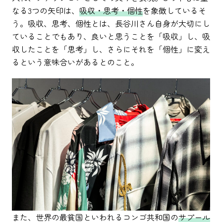
なる3つの矢印は、
吸収・思考・個性
を象徴しているそ
う。吸収、思考、個性とは、長谷川さん自身が大切にし
ていることでもあり、良いと思うことを「吸収」し、吸
収したことを「思考」し、さらにそれを「個性」に変え
るという意味合いがあるとのこと。
また、世界の最貧国といわれるコンゴ共和国の
サプール