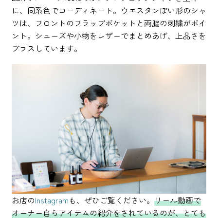
に、同系色でコーディネート。ウエスタンぽい形のシャ
ツは、フロントのフラップポケットと両脇の刺繍がポイ
ント。シューズや小物をレザーでまとめあげ、上品さを
プラスしています。
お店の
Instagram
も、ぜひご覧ください。
リール動画で
オーナー自らアイテムの紹介をされているのが、とても