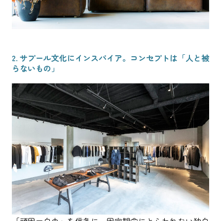
2. サプール文化にインスパイア。コンセプトは「人と被
らないもの」