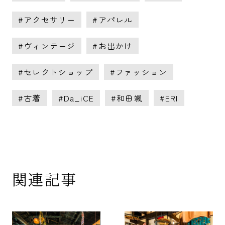
アクセサリー
アパレル
ヴィンテージ
お出かけ
セレクトショップ
ファッション
古着
Da_iCE
和田颯
ERI
関連記事