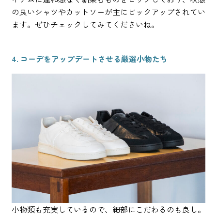
の良いシャツやカットソーが主にピックアップされてい
ます。ぜひチェックしてみてくださいね。
4. コーデをアップデートさせる厳選小物たち
小物類も充実しているので、細部にこだわるのも良し。