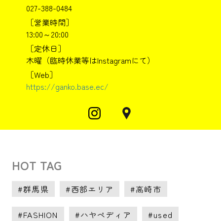
027-388-0484
［営業時間］
13:00～20:00
［定休日］
木曜（臨時休業等はInstagramにて）
［Web］
https://ganko.base.ec/
HOT TAG
群馬県
西部エリア
高崎市
FASHION
ハヤペディア
used