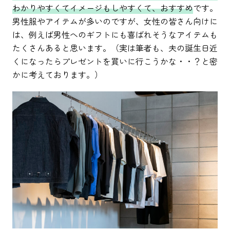
わかりやすくてイメージもしやすくて、おすすめ
です。
男性服やアイテムが多いのですが、女性の皆さん向けに
は、例えば男性へのギフトにも喜ばれそうなアイテムも
たくさんあると思います。（実は筆者も、夫の誕生日近
くになったらプレゼントを買いに行こうかな・・？と密
かに考えております。）