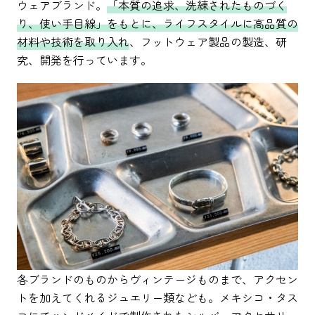
ウェアブランド。
「本質の追求、洗練されたものづく
り、使い手目線」をもとに、ライフスタイルに高品質の
材料や技術を取り入れ
、フットウェア製品の製造、研
究、開発を行っています。
各ブランドのものからヴィンテージものまで、アクセン
トを加えてくれるジュエリー類なども。メキシコ・タス