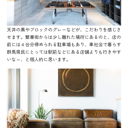
天井の黒やブロックのグレーなどが、こだわりを感じさ
せます。繁華街からは少し離れた場所にあるのと、店の
前には４台分停められる駐車場もあり、車社会で暮らす
群馬県民にとっては駅前などにある店舗よりも行きやす
いな～、と個人的に思います。