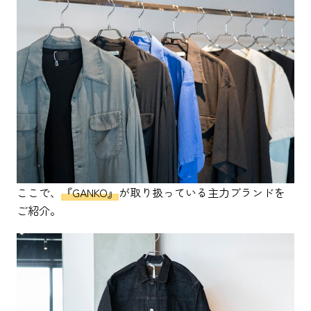
ここで、
『GANKO』
が取り扱っている主力ブランドを
ご紹介。