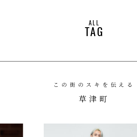
ALL
TAG
この街のスキを伝える
草津町