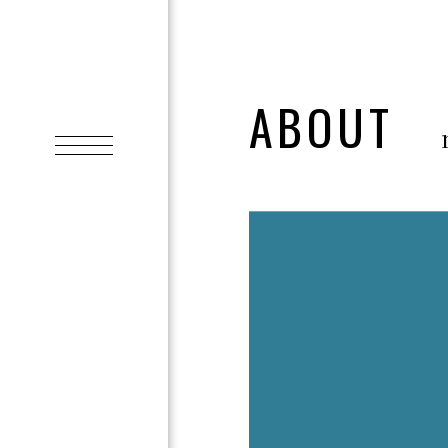
ABOUT