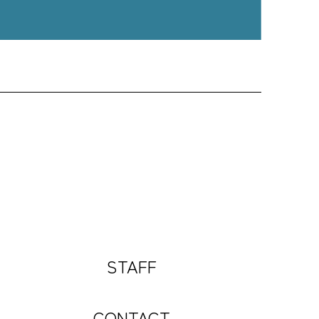
STAFF
CONTACT