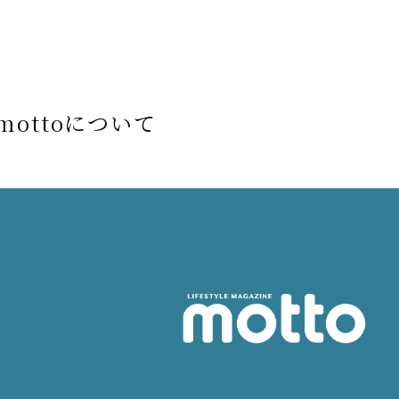
mottoについて