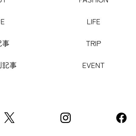
UE
LIFE
記事
TRIP
別記事
EVENT