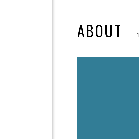
ABOUT