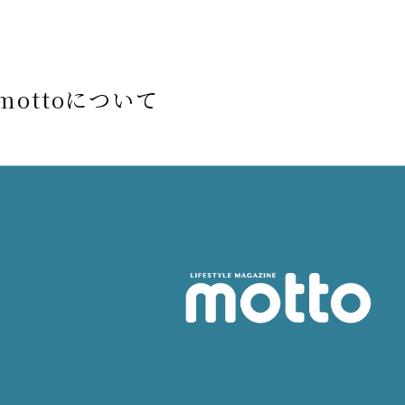
mottoについて