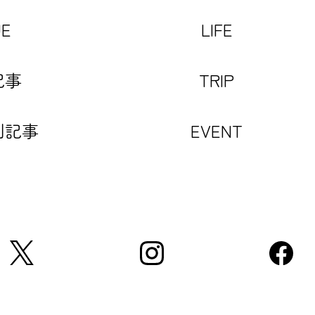
UE
LIFE
記事
TRIP
別記事
EVENT