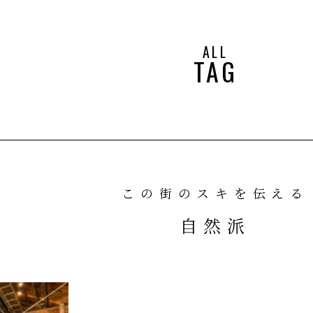
ALL
TAG
この街のスキを伝える
自然派