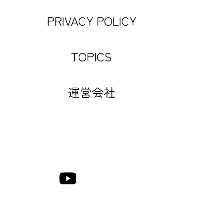
PRIVACY POLICY
TOPICS
運営会社