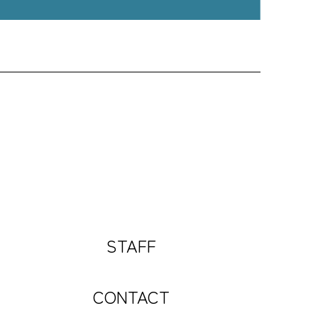
STAFF
CONTACT