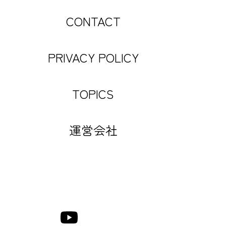
CONTACT
PRIVACY POLICY
TOPICS
運営会社