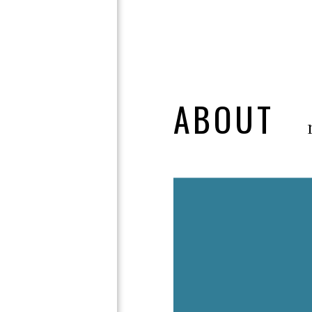
ABOUT