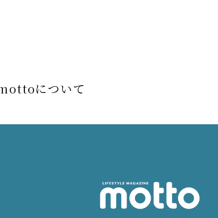
mottoについて