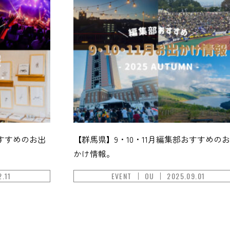
おすすめのお出
【群馬県】9・10・11月編集部おすすめの
かけ情報。
2.11
EVENT
OU
2025.09.01