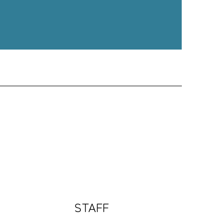
STAFF