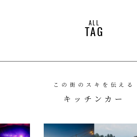
ALL
TAG
この街のスキを伝える
キッチンカー