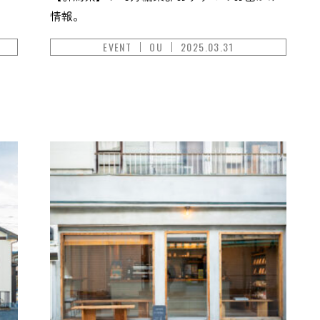
情報。
EVENT
OU
2025.03.31