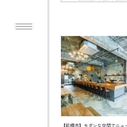
【前橋市】モダンな空間でニュ