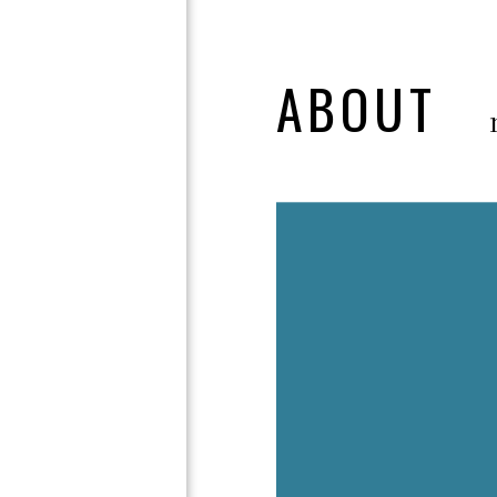
ABOUT