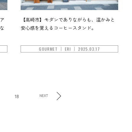
ア
【高崎市】モダンでありながらも、温かみと
な
安心感を覚えるコーヒースタンド。
GOURMET
ERI
2025.03.17
18
NEXT