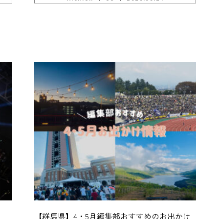
【群馬県】4・5月編集部おすすめのお出かけ