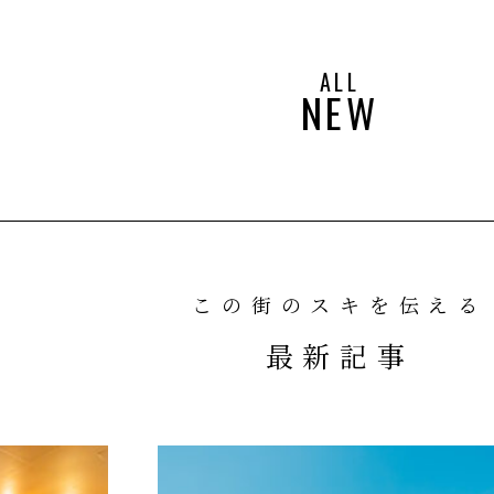
ALL
NEW
この街のスキを伝える
最新記事