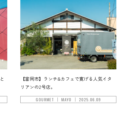
と
【富岡市】ランチ&カフェで寛げる人気イタ
リアンの2号店。
GOURMET
MAYO
2025.06.09