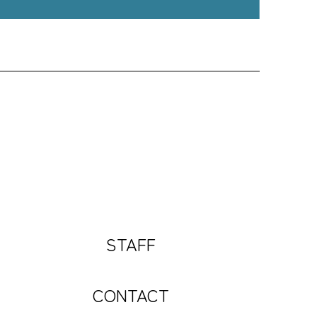
STAFF
CONTACT