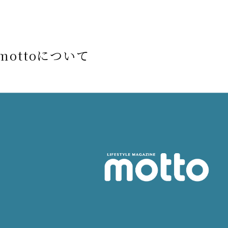
mottoについて