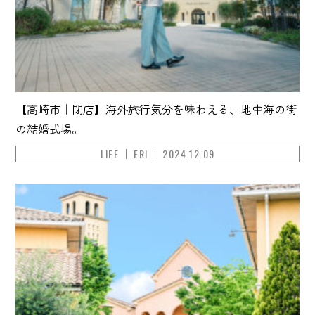
【高崎市｜閉店】海外旅行気分を味わえる、地中海の街
の結婚式場。
LIFE
ERI
2024.12.09