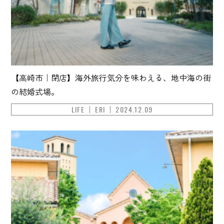
【高崎市｜閉店】海外旅行気分を味わえる、地中海の街
の結婚式場。
LIFE
ERI
2024.12.09