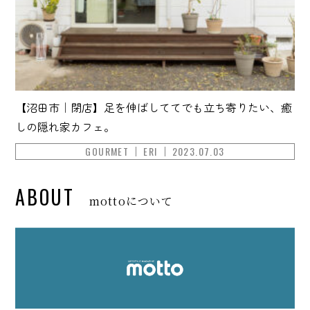
【沼田市｜閉店】足を伸ばしててでも立ち寄りたい、癒
しの隠れ家カフェ。
GOURMET
ERI
2023.07.03
ABOUT
mottoについて