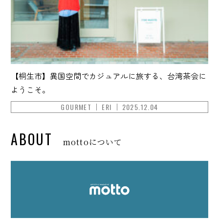
【桐生市】異国空間でカジュアルに旅する、台湾茶会に
ようこそ。
GOURMET
ERI
2025.12.04
ABOUT
mottoについて