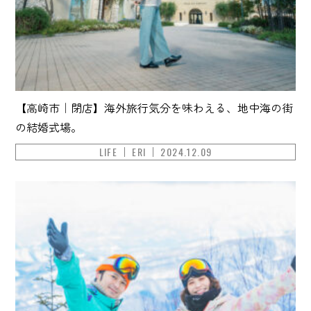
【高崎市｜閉店】海外旅行気分を味わえる、地中海の街
の結婚式場。
LIFE
ERI
2024.12.09