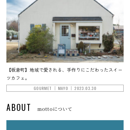
【板倉町】地域で愛される、手作りにこだわったスイー
ツカフェ。
GOURMET
MAYO
2023.03.30
ABOUT
mottoについて