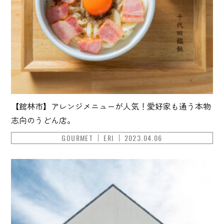
【館林市】アレンジメニューが人気！愛好家も通う本物
志向のうどん店。
GOURMET
ERI
2023.04.06