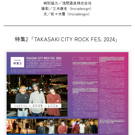
特別協力／浅間酒造株式会社
撮影／三木康史（troisdesign）
文／佐々木覆（troisdesign）
特集2「TAKASAKI CITY ROCK FES. 2024」