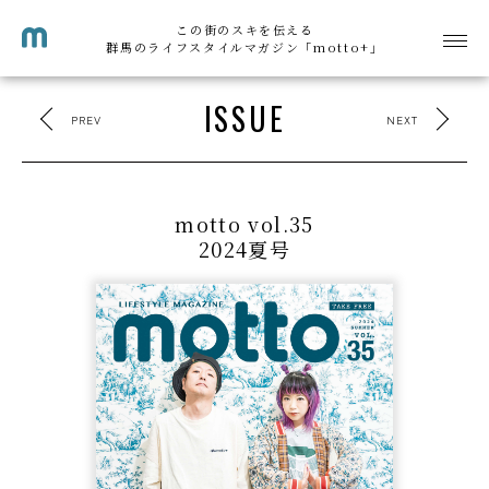
この街のスキを伝える
群馬のライフスタイルマガジン「motto+」
ISSUE
PREV
NEXT
motto vol.35
2024夏号