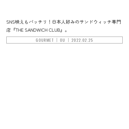
SNS映えもバッチリ！日本人好みのサンドウィッチ専門
店『THE SANDWICH CLUB』。
GOURMET
OU
2022.02.25