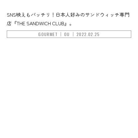
SNS映えもバッチリ！日本人好みのサンドウィッチ専門
店『THE SANDWICH CLUB』。
GOURMET
OU
2022.02.25