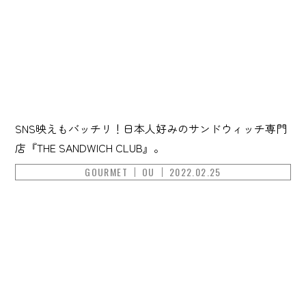
SNS映えもバッチリ！日本人好みのサンドウィッチ専門
店『THE SANDWICH CLUB』。
GOURMET
OU
2022.02.25