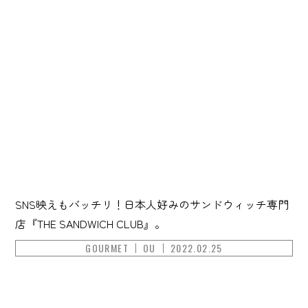
SNS映えもバッチリ！日本人好みのサンドウィッチ専門
店『THE SANDWICH CLUB』。
GOURMET
OU
2022.02.25