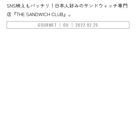
SNS映えもバッチリ！日本人好みのサンドウィッチ専門
店『THE SANDWICH CLUB』。
GOURMET
OU
2022.02.25