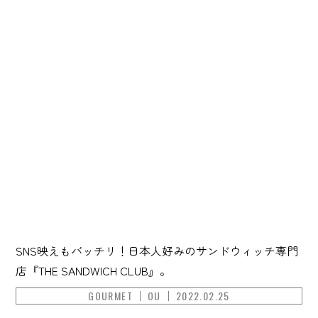
SNS映えもバッチリ！日本人好みのサンドウィッチ専門
店『THE SANDWICH CLUB』。
GOURMET
OU
2022.02.25