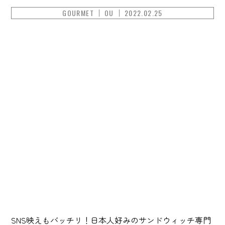
GOURMET
OU
2022.02.25
SNS映えもバッチリ！日本人好みのサンドウィッチ専門