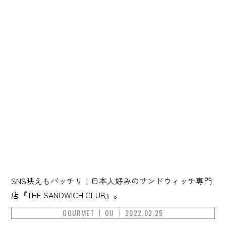
SNS映えもバッチリ！日本人好みのサンドウィッチ専門
店『THE SANDWICH CLUB』。
GOURMET
OU
2022.02.25