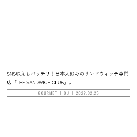
SNS映えもバッチリ！日本人好みのサンドウィッチ専門
店『THE SANDWICH CLUB』。
GOURMET
OU
2022.02.25