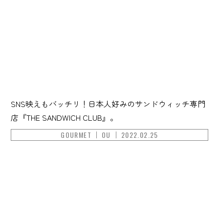
SNS映えもバッチリ！日本人好みのサンドウィッチ専門
店『THE SANDWICH CLUB』。
GOURMET
OU
2022.02.25