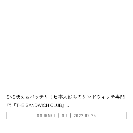
SNS映えもバッチリ！日本人好みのサンドウィッチ専門
店『THE SANDWICH CLUB』。
GOURMET
OU
2022.02.25