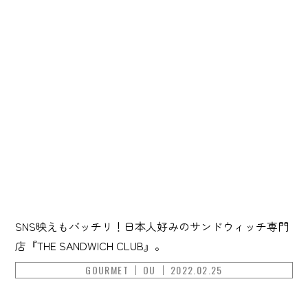
SNS映えもバッチリ！日本人好みのサンドウィッチ専門
店『THE SANDWICH CLUB』。
GOURMET
OU
2022.02.25