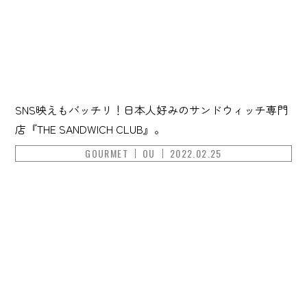
SNS映えもバッチリ！日本人好みのサンドウィッチ専門
店『THE SANDWICH CLUB』。
GOURMET
OU
2022.02.25