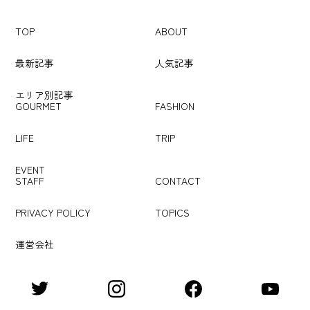
TOP
ABOUT
最新記事
人気記事
エリア別記事
GOURMET
FASHION
LIFE
TRIP
EVENT
STAFF
CONTACT
PRIVACY POLICY
TOPICS
運営会社