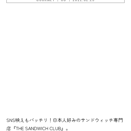
SNS映えもバッチリ！日本人好みのサンドウィッチ専門
店『THE SANDWICH CLUB』。