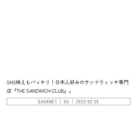
SNS映えもバッチリ！日本人好みのサンドウィッチ専門
店『THE SANDWICH CLUB』。
GOURMET
OU
2022.02.25