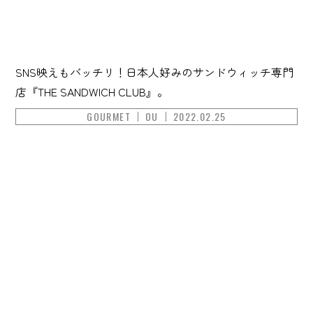
SNS映えもバッチリ！日本人好みのサンドウィッチ専門
店『THE SANDWICH CLUB』。
GOURMET
OU
2022.02.25