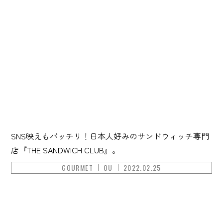
SNS映えもバッチリ！日本人好みのサンドウィッチ専門
店『THE SANDWICH CLUB』。
GOURMET
OU
2022.02.25