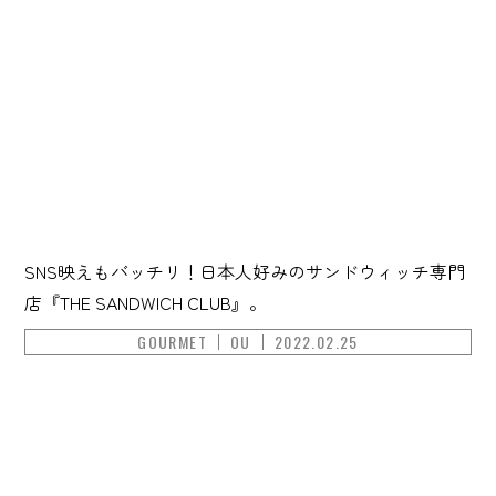
SNS映えもバッチリ！日本人好みのサンドウィッチ専門
店『THE SANDWICH CLUB』。
GOURMET
OU
2022.02.25