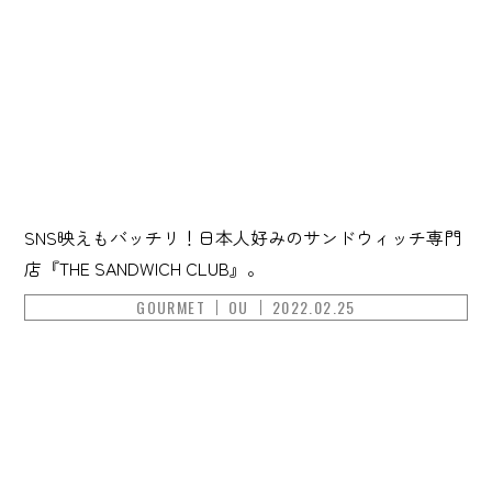
SNS映えもバッチリ！日本人好みのサンドウィッチ専門
店『THE SANDWICH CLUB』。
GOURMET
OU
2022.02.25