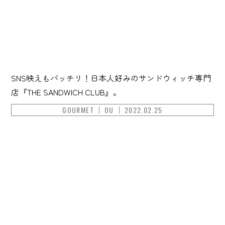
SNS映えもバッチリ！日本人好みのサンドウィッチ専門
店『THE SANDWICH CLUB』。
GOURMET
OU
2022.02.25