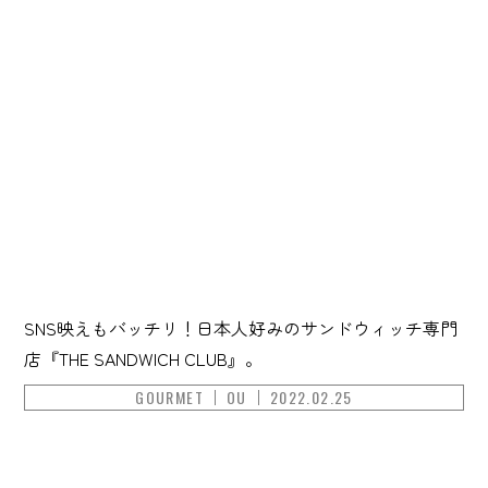
SNS映えもバッチリ！日本人好みのサンドウィッチ専門
店『THE SANDWICH CLUB』。
GOURMET
OU
2022.02.25