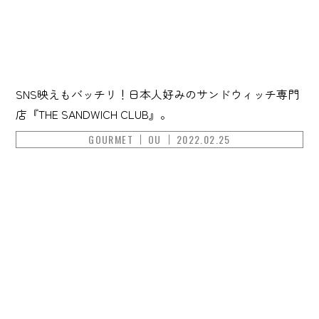
SNS映えもバッチリ！日本人好みのサンドウィッチ専門
店『THE SANDWICH CLUB』。
GOURMET
OU
2022.02.25