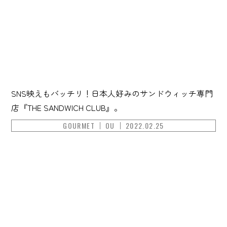
SNS映えもバッチリ！日本人好みのサンドウィッチ専門
店『THE SANDWICH CLUB』。
GOURMET
OU
2022.02.25